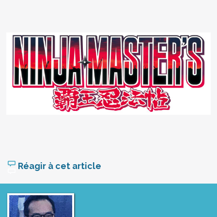
Réagir à cet article