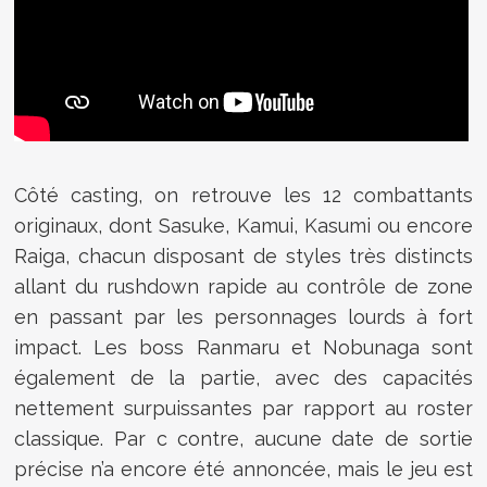
Côté casting, on retrouve les 12 combattants
originaux, dont Sasuke, Kamui, Kasumi ou encore
Raiga, chacun disposant de styles très distincts
allant du rushdown rapide au contrôle de zone
en passant par les personnages lourds à fort
impact. Les boss Ranmaru et Nobunaga sont
également de la partie, avec des capacités
nettement surpuissantes par rapport au roster
classique. Par c contre, aucune date de sortie
précise n’a encore été annoncée, mais le jeu est