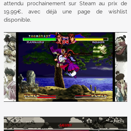
attendu prochainement sur Steam au prix de
19,99€, avec déjà une page de wishlist
disponible.