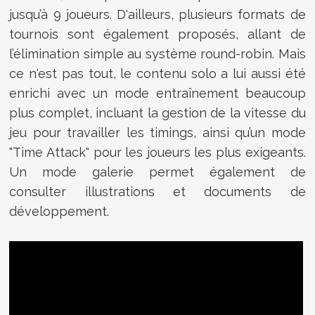
jusqu’à 9 joueurs. D'ailleurs, plusieurs formats de
tournois sont également proposés, allant de
l’élimination simple au système round-robin. Mais
ce n'est pas tout, le contenu solo a lui aussi été
enrichi avec un mode entraînement beaucoup
plus complet, incluant la gestion de la vitesse du
jeu pour travailler les timings, ainsi qu’un mode
"Time Attack" pour les joueurs les plus exigeants.
Un mode galerie permet également de
consulter illustrations et documents de
développement.