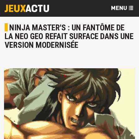
NINJA MASTER'S : UN FANTÔME DE
LA NEO GEO REFAIT SURFACE DANS UNE
VERSION MODERNISÉE