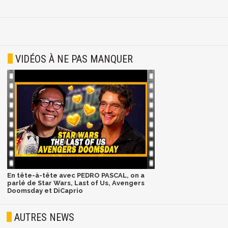
VIDÉOS À NE PAS MANQUER
En tête-à-tête avec PEDRO PASCAL, on a
parlé de Star Wars, Last of Us, Avengers
Doomsday et DiCaprio
AUTRES NEWS