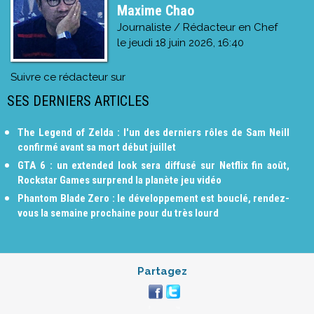
Maxime Chao
Journaliste / Rédacteur en Chef
le
jeudi 18 juin 2026, 16:40
Suivre ce rédacteur sur
SES DERNIERS ARTICLES
The Legend of Zelda : l'un des derniers rôles de Sam Neill
confirmé avant sa mort début juillet
GTA 6 : un extended look sera diffusé sur Netflix fin août,
Rockstar Games surprend la planète jeu vidéo
Phantom Blade Zero : le développement est bouclé, rendez-
vous la semaine prochaine pour du très lourd
Partagez