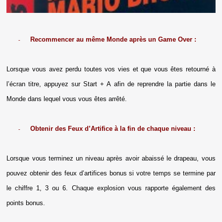
Recommencer au même Monde après un Game Over :
-
Lorsque vous avez perdu toutes vos vies et que vous êtes retourné à
l’écran titre, appuyez sur Start + A afin de reprendre la partie dans le
Monde dans lequel vous vous êtes arrêté.
Obtenir des Feux d’Artifice à la fin de chaque niveau :
-
Lorsque vous terminez un niveau après avoir abaissé le drapeau, vous
pouvez obtenir des feux d’artifices bonus si votre temps se termine par
le chiffre 1, 3 ou 6. Chaque explosion vous rapporte également des
points bonus.