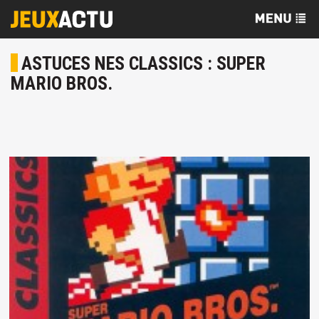
ASTUCES NES CLASSICS : SUPER
MARIO BROS.