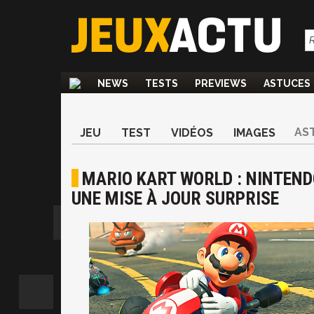
NEWS
TESTS
PREVIEWS
ASTUCES
AS
JEU
TEST
VIDÉOS
IMAGES
MARIO KART WORLD : NINTEND
UNE MISE À JOUR SURPRISE