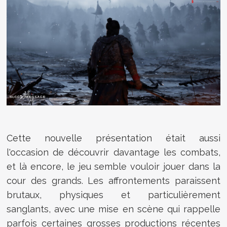
Cette nouvelle présentation était aussi
l'occasion de découvrir davantage les combats,
et là encore, le jeu semble vouloir jouer dans la
cour des grands. Les affrontements paraissent
brutaux, physiques et particulièrement
sanglants, avec une mise en scène qui rappelle
parfois certaines grosses productions récentes