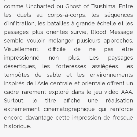
comme Uncharted ou Ghost of Tsushima. Entre
les duels au corps-à-corps, les séquences
d'infiltration, les batailles à grande échelle et les
passages plus orientés survie, Blood Message
semble vouloir mélanger plusieurs approches.
Visuellement, difficile de ne pas être
impressionné non plus. Les paysages
désertiques, les forteresses assiégées, les
tempêtes de sable et les environnements
inspirés de l'Asie centrale et orientale offrent un
cadre rarement exploré dans le jeu vidéo AAA.
Surtout, le titre affiche une réalisation
extrêmement cinématographique qui renforce
encore davantage cette impression de fresque
historique.