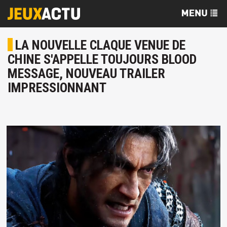
LA NOUVELLE CLAQUE VENUE DE
CHINE S'APPELLE TOUJOURS BLOOD
MESSAGE, NOUVEAU TRAILER
IMPRESSIONNANT