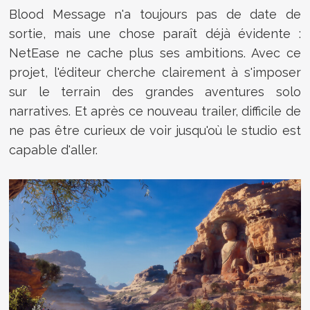
Blood Message n'a toujours pas de date de
sortie, mais une chose paraît déjà évidente :
NetEase ne cache plus ses ambitions. Avec ce
projet, l'éditeur cherche clairement à s'imposer
sur le terrain des grandes aventures solo
narratives. Et après ce nouveau trailer, difficile de
ne pas être curieux de voir jusqu'où le studio est
capable d'aller.