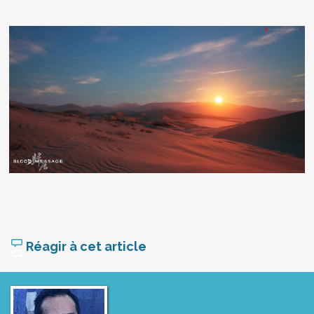
Réagir à cet article