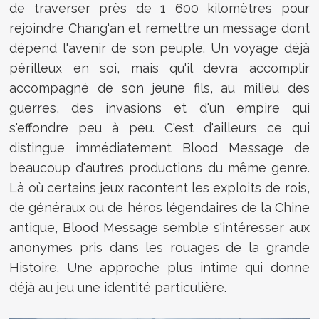
de traverser près de 1 600 kilomètres pour
rejoindre Chang'an et remettre un message dont
dépend l'avenir de son peuple. Un voyage déjà
périlleux en soi, mais qu'il devra accomplir
accompagné de son jeune fils, au milieu des
guerres, des invasions et d'un empire qui
s'effondre peu à peu. C'est d'ailleurs ce qui
distingue immédiatement Blood Message de
beaucoup d'autres productions du même genre.
Là où certains jeux racontent les exploits de rois,
de généraux ou de héros légendaires de la Chine
antique, Blood Message semble s'intéresser aux
anonymes pris dans les rouages de la grande
Histoire. Une approche plus intime qui donne
déjà au jeu une identité particulière.