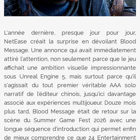
L'année dernière, presque jour pour jour,
NetEase créait la surprise en dévoilant Blood
Message. Une annonce qui avait immédiatement
attiré l'attention, non seulement parce que le jeu
affichait une ambition visuelle impressionnante
sous Unreal Engine 5, mais surtout parce qu'il
s'agissait du tout premier véritable AAA solo
narratif de l'éditeur chinois, jusqu'ici davantage
associé aux expériences multijoueur. Douze mois
plus tard, Blood Message était de retour sur la
scène du Summer Game Fest 2026 avec une
longue séquence d'introduction qui permet enfin
de mieux comprendre ce que 24 Entertainment