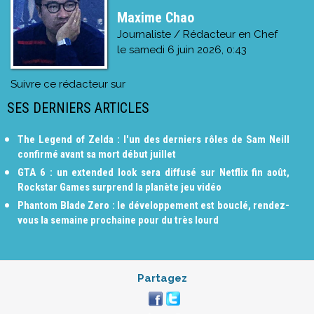
Maxime Chao
Journaliste / Rédacteur en Chef
le
samedi 6 juin 2026, 0:43
Suivre ce rédacteur sur
SES DERNIERS ARTICLES
The Legend of Zelda : l'un des derniers rôles de Sam Neill
confirmé avant sa mort début juillet
GTA 6 : un extended look sera diffusé sur Netflix fin août,
Rockstar Games surprend la planète jeu vidéo
Phantom Blade Zero : le développement est bouclé, rendez-
vous la semaine prochaine pour du très lourd
Partagez