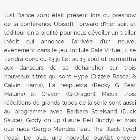
Just Dance 2020 était présent lors du preshow
de la conférence Ubisoft Forward d'hier soir, et
l'éditeur en a profité pour nous dévoiler un trailer
inédit qui annonce l'arrivée d'un nouvel
événement dans le jeu. Intitulé Gala Virtuel, il se
tiendra donc du 23 juillet au 13 août et permettra
aux danseurs de se déhancher sur trois
nouveaux titres qui sont Hype (Dizzee Rascal &
Calvin Harris), La respuesta (Becky G Feat
Maluna) et Crayon (G-Dragon). Mieux, trois
rééditions de grands tubes de la série sont aussi
au programme avec Barbara Streisand (Duck
Sauce), Giddy on up (Laure Bell Bundy) et Mas
que nada (Sergio Mendes Feat. The Black Eyed
Peas). De plus, une nouvelle playlist encore