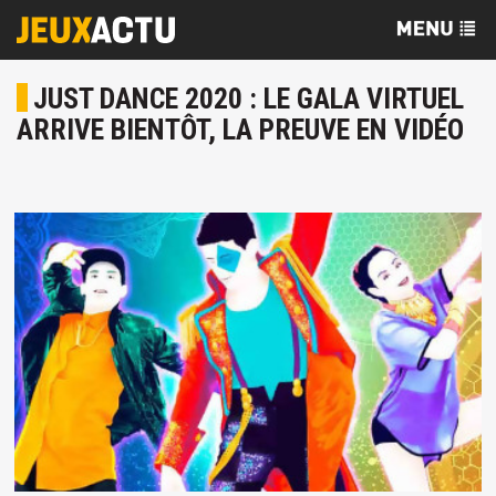
JUST DANCE 2020 : LE GALA VIRTUEL
ARRIVE BIENTÔT, LA PREUVE EN VIDÉO