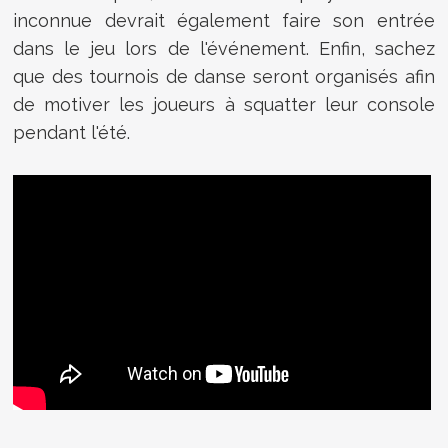
inconnue devrait également faire son entrée
dans le jeu lors de l'événement. Enfin, sachez
que des tournois de danse seront organisés afin
de motiver les joueurs à squatter leur console
pendant l'été.