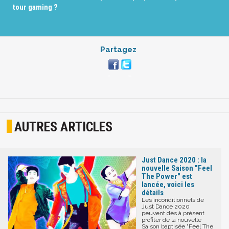
tour gaming ?
Partagez
AUTRES ARTICLES
Just Dance 2020 : la
nouvelle Saison "Feel
The Power" est
lancée, voici les
détails
Les inconditionnels de
Just Dance 2020
peuvent dès à présent
profiter de la nouvelle
Saison baptisée "Feel The