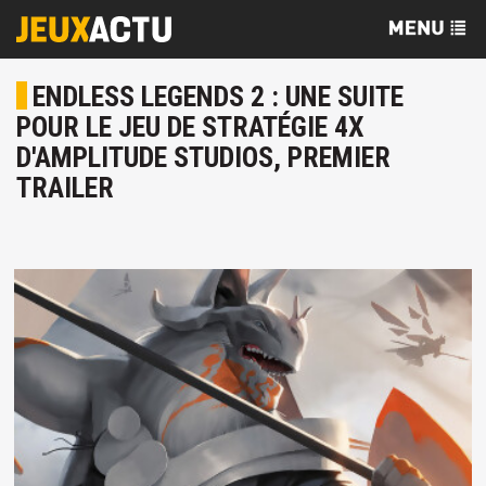
ENDLESS LEGENDS 2 : UNE SUITE
POUR LE JEU DE STRATÉGIE 4X
D'AMPLITUDE STUDIOS, PREMIER
TRAILER