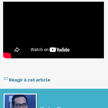
Réagir à cet article