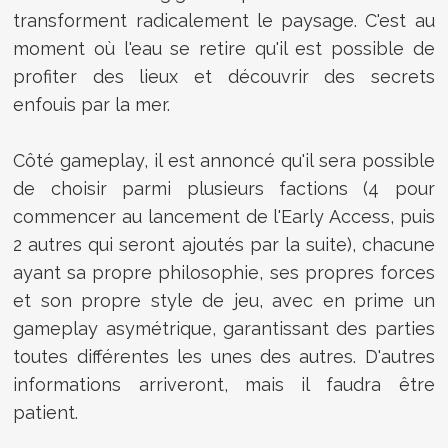
transforment radicalement le paysage. C'est au
moment où l'eau se retire qu'il est possible de
profiter des lieux et découvrir des secrets
enfouis par la mer.
Côté gameplay, il est annoncé qu'il sera possible
de choisir parmi plusieurs factions (4 pour
commencer au lancement de l'Early Access, puis
2 autres qui seront ajoutés par la suite), chacune
ayant sa propre philosophie, ses propres forces
et son propre style de jeu, avec en prime un
gameplay asymétrique, garantissant des parties
toutes différentes les unes des autres. D'autres
informations arriveront, mais il faudra être
patient.