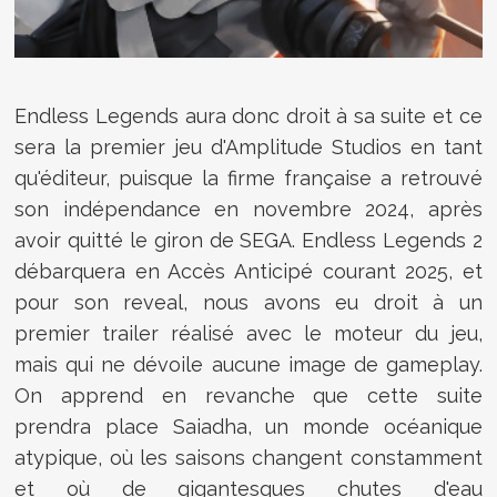
Endless Legends aura donc droit à sa suite et ce
sera la premier jeu d'Amplitude Studios en tant
qu'éditeur, puisque la firme française a retrouvé
son indépendance en novembre 2024, après
avoir quitté le giron de SEGA. Endless Legends 2
débarquera en Accès Anticipé courant 2025, et
pour son reveal, nous avons eu droit à un
premier trailer réalisé avec le moteur du jeu,
mais qui ne dévoile aucune image de gameplay.
On apprend en revanche que cette suite
prendra place Saiadha, un monde océanique
atypique, où les saisons changent constamment
et où de gigantesques chutes d'eau