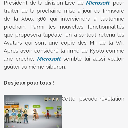
Président de la division Live de
Microsoft
, pour
traiter de la prochaine mise à jour du firmware
de la Xbox 360 qui interviendra à l'automne
prochain. Parmi les nouvelles fonctionnalités
que proposera l’update, on a surtout retenu les
Avatars qui sont une copie des Mii de la Wii.
Après avoir considéré la firme de Kyoto comme
une crèche,
Microsoft
semble lui aussi vouloir
goûter au même biberon.
Des jeux pour tous !
Cette pseudo-révélation