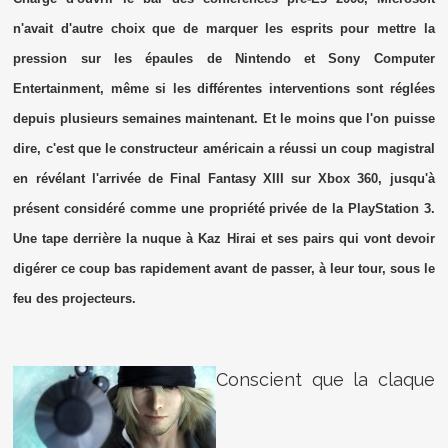
n'avait d'autre choix que de marquer les esprits pour mettre la
pression sur les épaules de Nintendo et Sony Computer
Entertainment, même si les différentes interventions sont réglées
depuis plusieurs semaines maintenant. Et le moins que l'on puisse
dire, c'est que le constructeur américain a réussi un coup magistral
en révélant l'arrivée de Final Fantasy XIII sur Xbox 360, jusqu'à
présent considéré comme une propriété privée de la PlayStation 3.
Une tape derrière la nuque à Kaz Hirai et ses pairs qui vont devoir
digérer ce coup bas rapidement avant de passer, à leur tour, sous le
feu des projecteurs.
Conscient que la claque