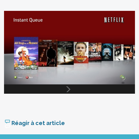
Réagir à cet article