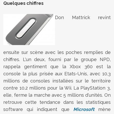
Quelques chiffres
Don Mattrick revint
ensuite sur scène avec les poches remplies de
chiffres. L'un deux, fourni par le groupe NPD,
rappela gentiment que la Xbox 360 est la
console la plus prisée aux Etats-Unis, avec 10,3
millions de consoles installées sur le territoire
contre 10,2 millions pour la Wii. La PlayStation 3,
elle, ferme la marche avec 5 millions d'unités. On
retrouve cette tendance dans les statistiques
software qui indiquent que
Microsoft
mène