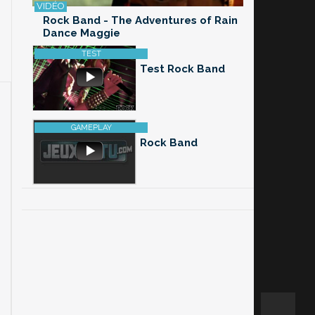
Rock Band - The Adventures of Rain
Dance Maggie
Test Rock Band
Rock Band