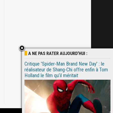
A NE PAS RATER AUJOURD'HUI :
Critique 'Spider-Man Brand New Day' : le
réalisateur de Shang-Chi offre enfin à Tom
Holland le film qu’il méritait