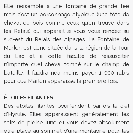
Elle ressemble à une fontaine de grande fée
mais c'est un personnage atypique (une tête de
cheval de bois comme ceux qu'on trouve dans
les Relais) qui apparaît si vous vous rendez au
sud-est du Relais des Alpages. La Fontaine de
Marlon est donc située dans la région de la Tour
du Lac et a cette faculté de ressusciter
n'importe quel cheval tombé sur le champ de
bataille. Il faudra néanmoins payer 1 000 rubis
pour que Marlon apparaisse la première fois.
ÉTOILES FILANTES
Des étoiles filantes pourfendent parfois le ciel
d'Hyrule. Elles apparaissent généralement les
soirs de pleine lune et vous devez absolument
être placé au sommet d'une montagne pour les