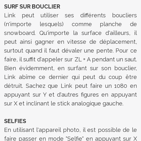
SURF SUR BOUCLIER
Link peut utiliser ses différents boucliers
(n'importe lesquels) comme planche de
snowboard. Qu'importe la surface d'ailleurs, il
peut ainsi gagner en vitesse de déplacement,
surtout quand il faut dévaler une pente. Pour ce
faire, il suffit d'appeler sur ZL + A pendant un saut.
Bien évidemment, en surfant sur son bouclier,
Link abîme ce dernier qui peut du coup être
détruit. Sachez que Link peut faire un 1080 en
appuyant sur Y et d'autres figures en appuyant
sur X et inclinant le stick analogique gauche.
SELFIES
En utilisant l'appareil photo, il est possible de le
faire passer en mode "Selfie" en appuyant sur X