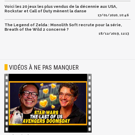
Voici les 20 jeux les plus vendus de la décennie aux USA,
Rockstar et Call of Duty mènent la danse
17/01/2020, 10:46
The Legend of Zelda : Monolith Soft recrute pour la série,
Breath of the Wild 2 concerné ?
18/12/2019, 12:13
VIDÉOS À NE PAS MANQUER