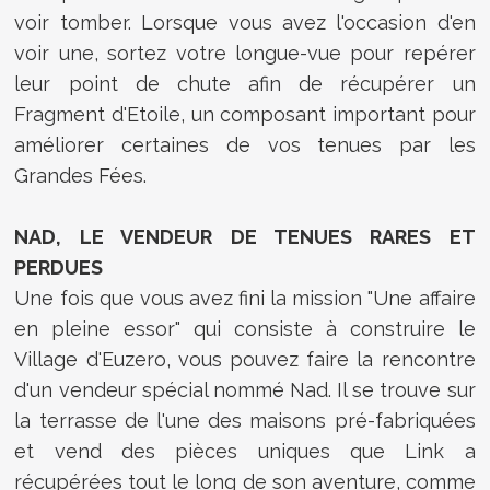
voir tomber. Lorsque vous avez l'occasion d'en
voir une, sortez votre longue-vue pour repérer
leur point de chute afin de récupérer un
Fragment d'Etoile, un composant important pour
améliorer certaines de vos tenues par les
Grandes Fées.
NAD, LE VENDEUR DE TENUES RARES ET
PERDUES
Une fois que vous avez fini la mission "Une affaire
en pleine essor" qui consiste à construire le
Village d'Euzero, vous pouvez faire la rencontre
d'un vendeur spécial nommé Nad. Il se trouve sur
la terrasse de l'une des maisons pré-fabriquées
et vend des pièces uniques que Link a
récupérées tout le long de son aventure, comme