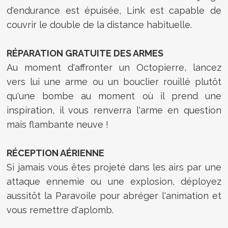
d'endurance est épuisée, Link est capable de
couvrir le double de la distance habituelle.
RÉPARATION GRATUITE DES ARMES
Au moment d'affronter un Octopierre, lancez
vers lui une arme ou un bouclier rouillé plutôt
qu'une bombe au moment où il prend une
inspiration, il vous renverra l'arme en question
mais flambante neuve !
RÉCEPTION AÉRIENNE
Si jamais vous êtes projeté dans les airs par une
attaque ennemie ou une explosion, déployez
aussitôt la Paravoile pour abréger l'animation et
vous remettre d'aplomb.