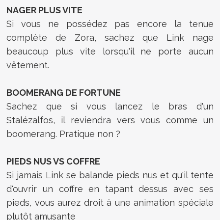
NAGER PLUS VITE
Si vous ne possédez pas encore la tenue
complète de Zora, sachez que Link nage
beaucoup plus vite lorsqu'il ne porte aucun
vêtement.
BOOMERANG DE FORTUNE
Sachez que si vous lancez le bras d'un
Stalézalfos, il reviendra vers vous comme un
boomerang. Pratique non ?
PIEDS NUS VS COFFRE
Si jamais Link se balande pieds nus et qu'il tente
d'ouvrir un coffre en tapant dessus avec ses
pieds, vous aurez droit à une animation spéciale
plutôt amusante