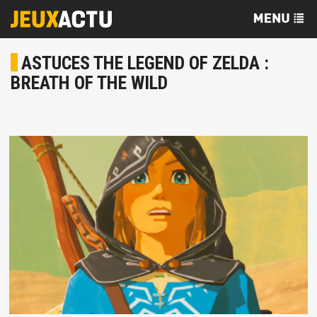
ASTUCES THE LEGEND OF ZELDA :
BREATH OF THE WILD