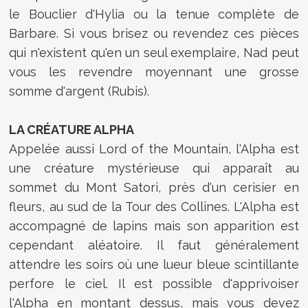
le Bouclier d'Hylia ou la tenue complète de
Barbare. Si vous brisez ou revendez ces pièces
qui n'existent qu'en un seul exemplaire, Nad peut
vous les revendre moyennant une grosse
somme d'argent (Rubis).
LA CRÉATURE ALPHA
Appelée aussi Lord of the Mountain, l'Alpha est
une créature mystérieuse qui apparaît au
sommet du Mont Satori, près d'un cerisier en
fleurs, au sud de la Tour des Collines. L'Alpha est
accompagné de lapins mais son apparition est
cependant aléatoire. Il faut généralement
attendre les soirs où une lueur bleue scintillante
perfore le ciel. Il est possible d'apprivoiser
l'Alpha en montant dessus, mais vous devez