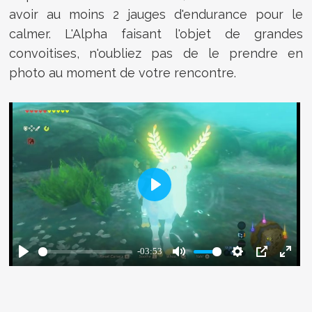
avoir au moins 2 jauges d'endurance pour le
calmer. L'Alpha faisant l'objet de grandes
convoitises, n'oubliez pas de le prendre en
photo au moment de votre rencontre.