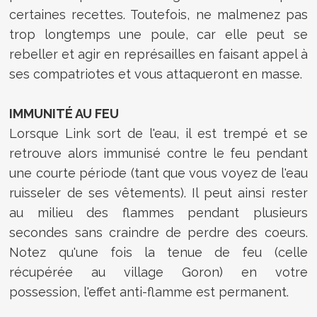
certaines recettes. Toutefois, ne malmenez pas
trop longtemps une poule, car elle peut se
rebeller et agir en représailles en faisant appel à
ses compatriotes et vous attaqueront en masse.
IMMUNITÉ AU FEU
Lorsque Link sort de l'eau, il est trempé et se
retrouve alors immunisé contre le feu pendant
une courte période (tant que vous voyez de l'eau
ruisseler de ses vêtements). Il peut ainsi rester
au milieu des flammes pendant plusieurs
secondes sans craindre de perdre des coeurs.
Notez qu'une fois la tenue de feu (celle
récupérée au village Goron) en votre
possession, l'effet anti-flamme est permanent.