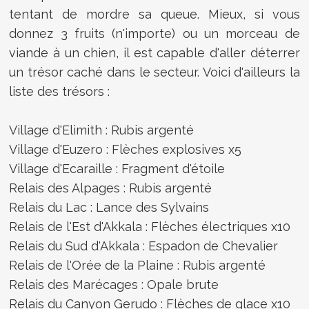
tentant de mordre sa queue. Mieux, si vous
donnez 3 fruits (n'importe) ou un morceau de
viande à un chien, il est capable d'aller déterrer
un trésor caché dans le secteur. Voici d'ailleurs la
liste des trésors :
Village d'Elimith : Rubis argenté
Village d'Euzero : Flèches explosives x5
Village d'Ecaraille : Fragment d'étoile
Relais des Alpages : Rubis argenté
Relais du Lac : Lance des Sylvains
Relais de l'Est d'Akkala : Flèches électriques x10
Relais du Sud d'Akkala : Espadon de Chevalier
Relais de l'Orée de la Plaine : Rubis argenté
Relais des Marécages : Opale brute
Relais du Canyon Gerudo : Flèches de glace x10