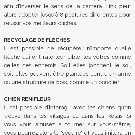
afin d'inverser le sens de la caméra. Link peut
alors adopter jusqu'à 8 postures différentes pour
réussir vos meilleurs clichés.
RECYCLAGE DE FLÈCHES
Il est possible de récupérer n'importe quelle
flèche qui ont raté leur cible, les vôtres comme
celles des ennemis. Soit elles jonchent le sol,
soit elles peuvent être plantées contre un arme
ou une structure de bois, comme un bouclier.
CHIEN RENIFLEUR
Il est possible d'interagir avec les chiens qu'on
trouve dans les villages ou dans les Relais. Si
vous vous amusez à tourner sur vous-même,
vous pourrez alors le "séduire" et vous imitera en