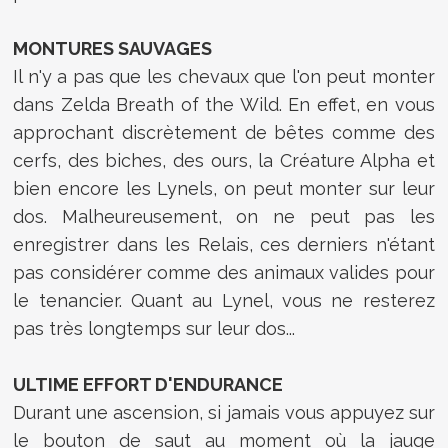
MONTURES SAUVAGES
Il n'y a pas que les chevaux que l'on peut monter
dans Zelda Breath of the Wild. En effet, en vous
approchant discrètement de bêtes comme des
cerfs, des biches, des ours, la Créature Alpha et
bien encore les Lynels, on peut monter sur leur
dos. Malheureusement, on ne peut pas les
enregistrer dans les Relais, ces derniers n'étant
pas considérer comme des animaux valides pour
le tenancier. Quant au Lynel, vous ne resterez
pas très longtemps sur leur dos...
ULTIME EFFORT D'ENDURANCE
Durant une ascension, si jamais vous appuyez sur
le bouton de saut au moment où la jauge