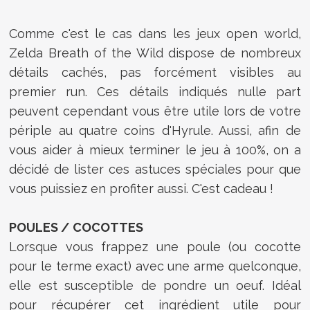
Comme c'est le cas dans les jeux open world,
Zelda Breath of the Wild dispose de nombreux
détails cachés, pas forcément visibles au
premier run. Ces détails indiqués nulle part
peuvent cependant vous être utile lors de votre
périple au quatre coins d'Hyrule. Aussi, afin de
vous aider à mieux terminer le jeu à 100%, on a
décidé de lister ces astuces spéciales pour que
vous puissiez en profiter aussi. C'est cadeau !
POULES / COCOTTES
Lorsque vous frappez une poule (ou cocotte
pour le terme exact) avec une arme quelconque,
elle est susceptible de pondre un oeuf. Idéal
pour récupérer cet ingrédient utile pour