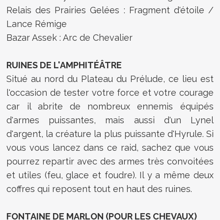
Relais des Prairies Gelées : Fragment d'étoile /
Lance Rémige
Bazar Assek : Arc de Chevalier
RUINES DE L'AMPHITÉÂTRE
Situé au nord du Plateau du Prélude, ce lieu est
l'occasion de tester votre force et votre courage
car il abrite de nombreux ennemis équipés
d'armes puissantes, mais aussi d'un Lynel
d'argent, la créature la plus puissante d'Hyrule. Si
vous vous lancez dans ce raid, sachez que vous
pourrez repartir avec des armes très convoitées
et utiles (feu, glace et foudre). Il y a même deux
coffres qui reposent tout en haut des ruines.
FONTAINE DE MARLON (POUR LES CHEVAUX)