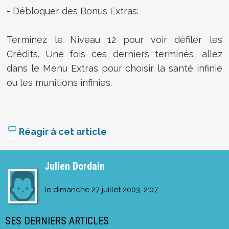
- Débloquer des Bonus Extras:
Terminez le Niveau 12 pour voir défiler les
Crédits. Une fois ces derniers terminés, allez
dans le Menu Extras pour choisir la santé infinie
ou les munitions infinies.
Réagir à cet article
Julien Dordain
le
dimanche 27 juillet 2003, 2:07
SES DERNIERS ARTICLES