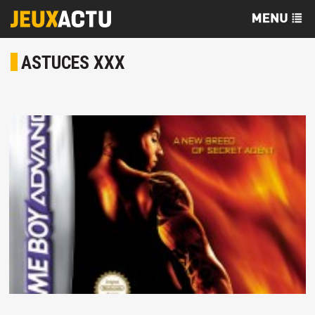
ASTUCES XXX