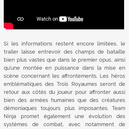
Si les informations restent encore limitées, le
trailer laisse entrevoir des champs de bataille
bien plus vastes que dans le premier opus, ainsi
qu'une montée en puissance dans la mise en
scène concernant les affrontements. Les héros
emblématiques des Trois Royaumes seront de
retour aux côtés du joueur pour affronter aussi
bien des armées humaines que des créatures
démoniaques toujours plus imposantes. Team
Ninja promet également une évolution des
systèmes de combat, avec notamment de