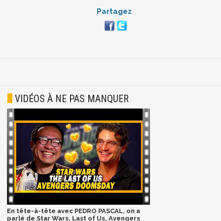
Partagez
VIDÉOS À NE PAS MANQUER
En tête-à-tête avec PEDRO PASCAL, on a
parlé de Star Wars, Last of Us, Avengers