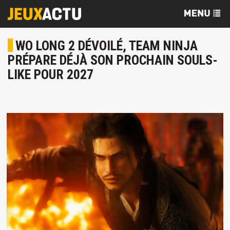
WO LONG 2 DÉVOILÉ, TEAM NINJA
PRÉPARE DÉJÀ SON PROCHAIN SOULS-
LIKE POUR 2027