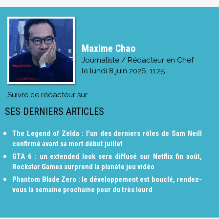
Maxime Chao
Journaliste / Rédacteur en Chef
le
lundi 8 juin 2026, 11:25
Suivre ce rédacteur sur
SES DERNIERS ARTICLES
The Legend of Zelda : l'un des derniers rôles de Sam Neill
confirmé avant sa mort début juillet
GTA 6 : un extended look sera diffusé sur Netflix fin août,
Rockstar Games surprend la planète jeu vidéo
Phantom Blade Zero : le développement est bouclé, rendez-
vous la semaine prochaine pour du très lourd