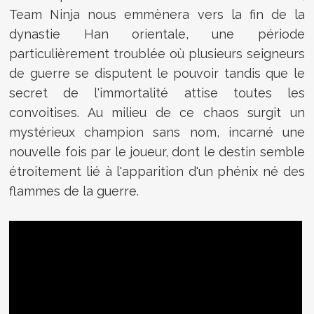
Team Ninja nous emmènera vers la fin de la
dynastie Han orientale, une période
particulièrement troublée où plusieurs seigneurs
de guerre se disputent le pouvoir tandis que le
secret de l'immortalité attise toutes les
convoitises. Au milieu de ce chaos surgit un
mystérieux champion sans nom, incarné une
nouvelle fois par le joueur, dont le destin semble
étroitement lié à l'apparition d'un phénix né des
flammes de la guerre.