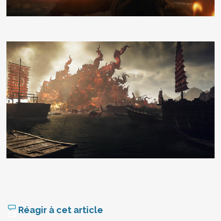
Réagir à cet article