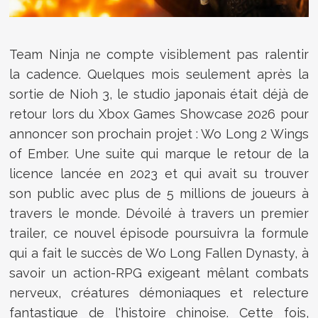
Team Ninja ne compte visiblement pas ralentir
la cadence. Quelques mois seulement après la
sortie de Nioh 3, le studio japonais était déjà de
retour lors du Xbox Games Showcase 2026 pour
annoncer son prochain projet : Wo Long 2 Wings
of Ember. Une suite qui marque le retour de la
licence lancée en 2023 et qui avait su trouver
son public avec plus de 5 millions de joueurs à
travers le monde. Dévoilé à travers un premier
trailer, ce nouvel épisode poursuivra la formule
qui a fait le succès de Wo Long Fallen Dynasty, à
savoir un action-RPG exigeant mêlant combats
nerveux, créatures démoniaques et relecture
fantastique de l'histoire chinoise. Cette fois,