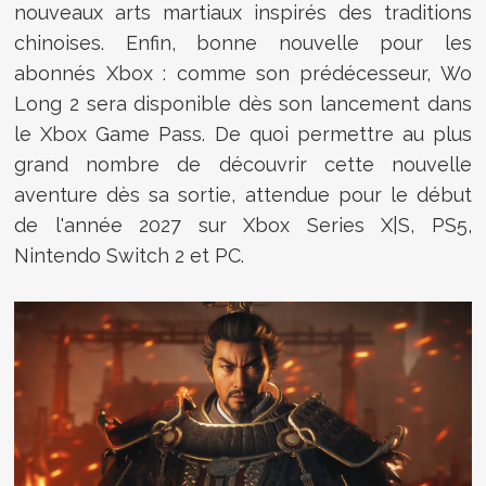
nouveaux arts martiaux inspirés des traditions
chinoises. Enfin, bonne nouvelle pour les
abonnés Xbox : comme son prédécesseur, Wo
Long 2 sera disponible dès son lancement dans
le Xbox Game Pass. De quoi permettre au plus
grand nombre de découvrir cette nouvelle
aventure dès sa sortie, attendue pour le début
de l'année 2027 sur Xbox Series X|S, PS5,
Nintendo Switch 2 et PC.