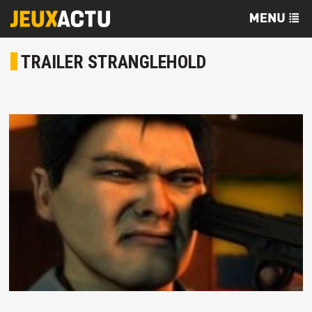
TRAILER STRANGLEHOLD