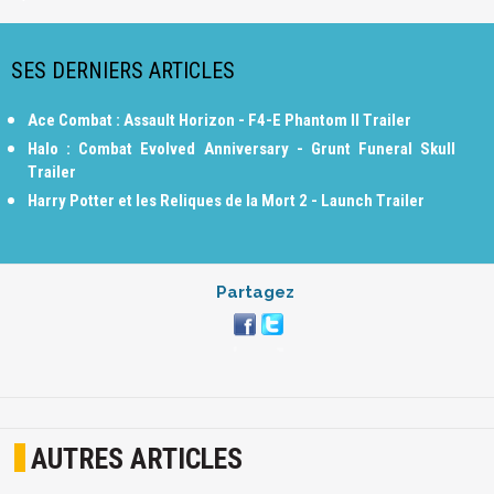
SES DERNIERS ARTICLES
Ace Combat : Assault Horizon - F4-E Phantom II Trailer
Halo : Combat Evolved Anniversary - Grunt Funeral Skull
Trailer
Harry Potter et les Reliques de la Mort 2 - Launch Trailer
Partagez
AUTRES ARTICLES