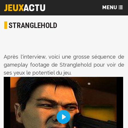
STRANGLEHOLD
Après l'interview, voici une grosse séquence de
gameplay footage de Stranglehold pour voir de
ses yeux le potentiel du jeu.