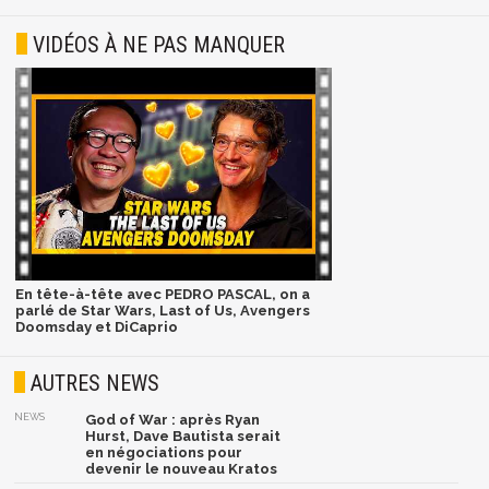
VIDÉOS À NE PAS MANQUER
En tête-à-tête avec PEDRO PASCAL, on a
parlé de Star Wars, Last of Us, Avengers
Doomsday et DiCaprio
AUTRES NEWS
NEWS
God of War : après Ryan
Hurst, Dave Bautista serait
en négociations pour
devenir le nouveau Kratos