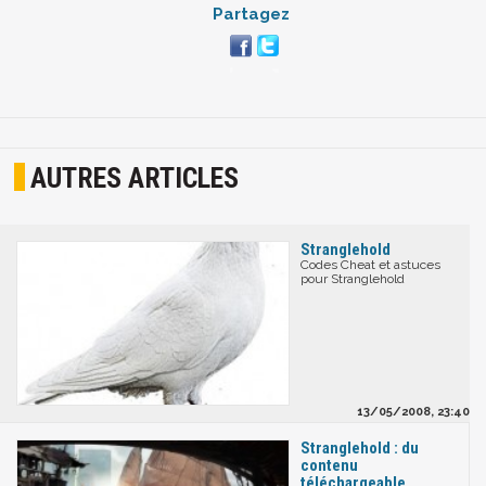
Partagez
AUTRES ARTICLES
Stranglehold
Codes Cheat et astuces
pour Stranglehold
13/05/2008, 23:40
Stranglehold : du
contenu
téléchargeable