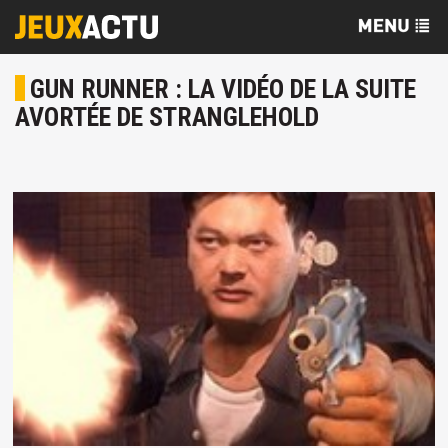
GUN RUNNER : LA VIDÉO DE LA SUITE
AVORTÉE DE STRANGLEHOLD