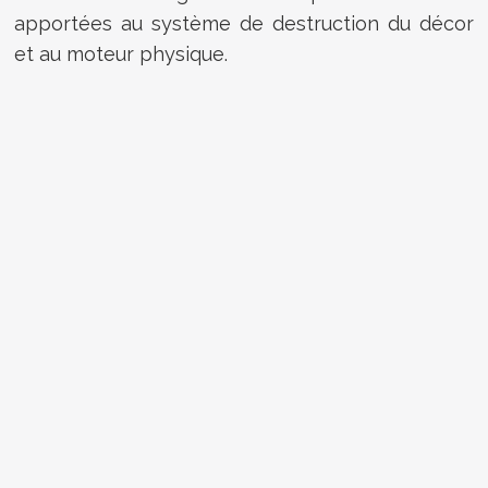
apportées au système de destruction du décor
et au moteur physique.