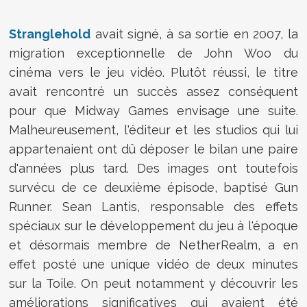
Stranglehold
avait signé, à sa sortie en 2007, la
migration exceptionnelle de John Woo du
cinéma vers le jeu vidéo. Plutôt réussi, le titre
avait rencontré un succès assez conséquent
pour que Midway Games envisage une suite.
Malheureusement, l'éditeur et les studios qui lui
appartenaient ont dû déposer le bilan une paire
d'années plus tard. Des images ont toutefois
survécu de ce deuxième épisode, baptisé Gun
Runner. Sean Lantis, responsable des effets
spéciaux sur le développement du jeu à l'époque
et désormais membre de NetherRealm, a en
effet posté une unique vidéo de deux minutes
sur la Toile. On peut notamment y découvrir les
améliorations significatives qui avaient été