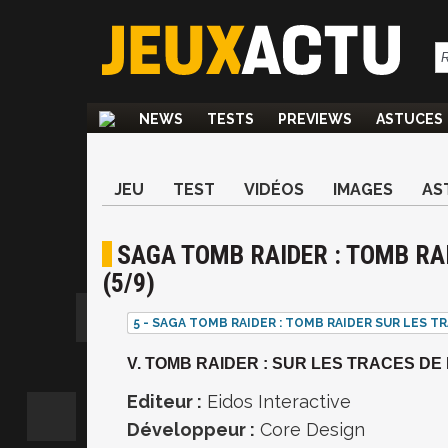
NEWS
TESTS
PREVIEWS
ASTUCES
JEU
TEST
VIDÉOS
IMAGES
AS
SAGA TOMB RAIDER : TOMB RA
(5/9)
5 - SAGA TOMB RAIDER : TOMB RAIDER SUR LES TR
V. TOMB RAIDER : SUR LES TRACES DE
Editeur :
Eidos Interactive
Développeur :
Core Design