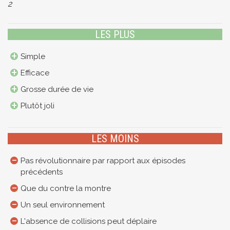
2
LES PLUS
Simple
Efficace
Grosse durée de vie
Plutôt joli
LES MOINS
Pas révolutionnaire par rapport aux épisodes
précédents
Que du contre la montre
Un seul environnement
L'absence de collisions peut déplaire