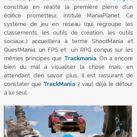
constitue en réalité la première pierre d'un
édifice prometteur, intitulé ManiaPlanet. Ce
système de jeu en réseau (qui regroupe les
classements, les outils de création, les outils
sociaux...) accueillera à terme ShootMania et
QuestMania, un FPS et un RPG conçus sur les
mêmes principes que
Trackmania
. On a encore
bien du mal à visualiser la chose mais, en
attendant d'en savoir plus, il est rassurant de
constater que
TrackMania
2 vaut déjà le détour
à lui seul.