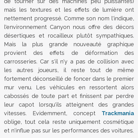
de tourner sur des machines peu puissantes)
mais les textures et les effets de lumière ont
nettement progressé. Comme son nom l'indique,
l'environnement Canyon nous offre des décors
désertiques et rocailleux plutôt sympathiques.
Mais la plus grande nouveauté graphique
provient des effets de déformation des
carrosseries. Car s'il n'y a pas de collision avec
les autres joueurs, il reste tout de même
fortement déconseillé de foncer dans le premier
mur venu. Les véhicules en ressortent alors
cabossés de toute part et finissent par perdre
leur capot lorsqu'ils atteignent des grandes
vitesses. Evidemment, concept
Trackmania
oblige, tout cela reste uniquement cosmétique
et n'influe pas sur les performances des voitures.