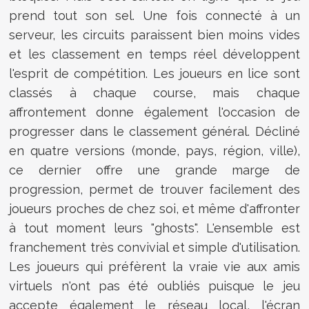
prend tout son sel. Une fois connecté à un
serveur, les circuits paraissent bien moins vides
et les classement en temps réel développent
l'esprit de compétition. Les joueurs en lice sont
classés à chaque course, mais chaque
affrontement donne également l'occasion de
progresser dans le classement général. Décliné
en quatre versions (monde, pays, région, ville),
ce dernier offre une grande marge de
progression, permet de trouver facilement des
joueurs proches de chez soi, et même d'affronter
à tout moment leurs "ghosts". L'ensemble est
franchement très convivial et simple d'utilisation.
Les joueurs qui préfèrent la vraie vie aux amis
virtuels n'ont pas été oubliés puisque le jeu
accepte également le réseau local, l'écran