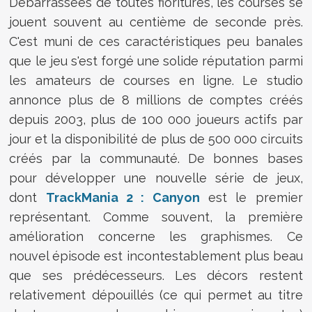
Débarrassées de toutes fioritures, les courses se
jouent souvent au centième de seconde près.
C'est muni de ces caractéristiques peu banales
que le jeu s'est forgé une solide réputation parmi
les amateurs de courses en ligne. Le studio
annonce plus de 8 millions de comptes créés
depuis 2003, plus de 100 000 joueurs actifs par
jour et la disponibilité de plus de 500 000 circuits
créés par la communauté. De bonnes bases
pour développer une nouvelle série de jeux,
dont
TrackMania 2 : Canyon
est le premier
représentant. Comme souvent, la première
amélioration concerne les graphismes. Ce
nouvel épisode est incontestablement plus beau
que ses prédécesseurs. Les décors restent
relativement dépouillés (ce qui permet au titre