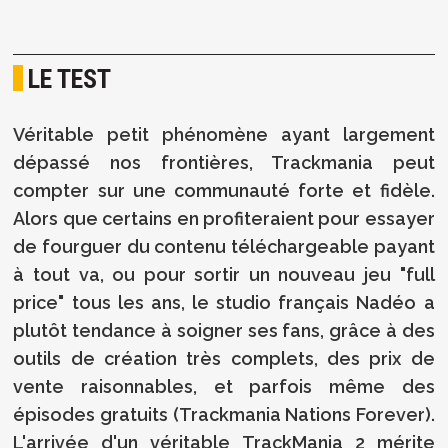
LE TEST
Véritable petit phénomène ayant largement
dépassé nos frontières, Trackmania peut
compter sur une communauté forte et fidèle.
Alors que certains en profiteraient pour essayer
de fourguer du contenu téléchargeable payant
à tout va, ou pour sortir un nouveau jeu "full
price" tous les ans, le studio français Nadéo a
plutôt tendance à soigner ses fans, grâce à des
outils de création très complets, des prix de
vente raisonnables, et parfois même des
épisodes gratuits (Trackmania Nations Forever).
L'arrivée d'un véritable TrackMania 2 mérite