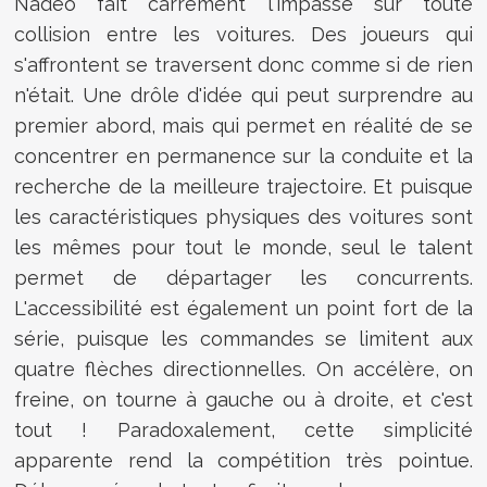
Nadéo fait carrément l'impasse sur toute
collision entre les voitures. Des joueurs qui
s'affrontent se traversent donc comme si de rien
n'était. Une drôle d'idée qui peut surprendre au
premier abord, mais qui permet en réalité de se
concentrer en permanence sur la conduite et la
recherche de la meilleure trajectoire. Et puisque
les caractéristiques physiques des voitures sont
les mêmes pour tout le monde, seul le talent
permet de départager les concurrents.
L'accessibilité est également un point fort de la
série, puisque les commandes se limitent aux
quatre flèches directionnelles. On accélère, on
freine, on tourne à gauche ou à droite, et c'est
tout ! Paradoxalement, cette simplicité
apparente rend la compétition très pointue.