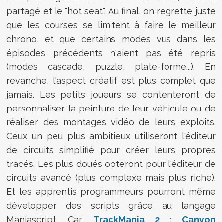
partagé et le "hot seat". Au final, on regrette juste
que les courses se limitent à faire le meilleur
chrono, et que certains modes vus dans les
épisodes précédents n'aient pas été repris
(modes cascade, puzzle, plate-forme...). En
revanche, l'aspect créatif est plus complet que
jamais. Les petits joueurs se contenteront de
personnaliser la peinture de leur véhicule ou de
réaliser des montages vidéo de leurs exploits.
Ceux un peu plus ambitieux utiliseront l'éditeur
de circuits simplifié pour créer leurs propres
tracés. Les plus doués opteront pour l'éditeur de
circuits avancé (plus complexe mais plus riche).
Et les apprentis programmeurs pourront même
développer des scripts grâce au langage
Maniascript. Car
TrackMania 2 : Canyon