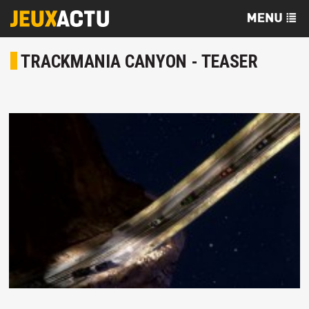
TRACKMANIA CANYON - TEASER