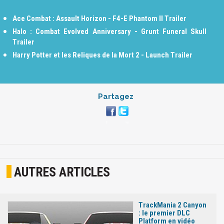
Ace Combat : Assault Horizon - F4-E Phantom II Trailer
Halo : Combat Evolved Anniversary - Grunt Funeral Skull
Trailer
Harry Potter et les Reliques de la Mort 2 - Launch Trailer
Partagez
AUTRES ARTICLES
TrackMania 2 Canyon
: le premier DLC
Platform en vidéo