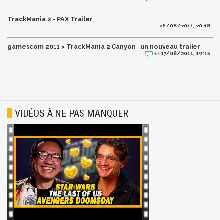
TrackMania 2 - PAX Trailer
26/08/2011, 20:18
gamescom 2011 > TrackMania 2 Canyon : un nouveau trailer
17/08/2011, 19:15
1 |
VIDÉOS À NE PAS MANQUER