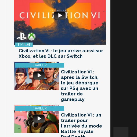
Civilization VI : le jeu arrive aussi sur
Xbox, et les DLC sur Switch
Civilization VI :
après la Switch,
le jeu débarque
sur PS4 avec un
trailer de
gameplay
Civilization VI : un
trailer pour
l'arrivée du mode
Battle Royale