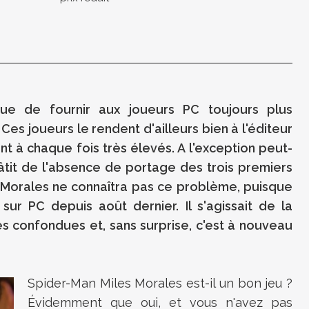
ue de fournir aux joueurs PC toujours plus
 Ces joueurs le rendent d'ailleurs bien à l'éditeur
ont à chaque fois très élevés. A l'exception peut-
âtit de l'absence de portage des trois premiers
s Morales ne connaîtra pas ce problème, puisque
sur PC depuis août dernier. Il s'agissait de la
s confondues et, sans surprise, c'est à nouveau
Spider-Man Miles Morales est-il un bon jeu ?
Évidemment que oui, et vous n'avez pas