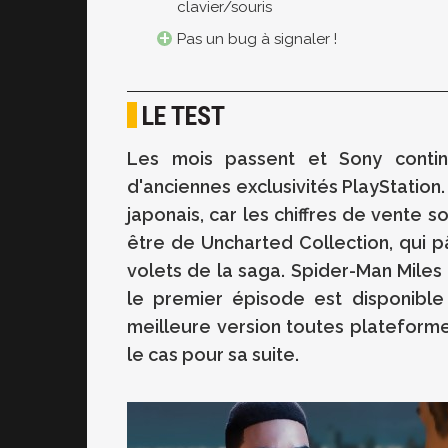
clavier/souris
Pas un bug à signaler !
LE TEST
Les mois passent et Sony contin
d'anciennes exclusivités PlayStation.
japonais, car les chiffres de vente s
être de Uncharted Collection, qui p
volets de la saga. Spider-Man Mile
le premier épisode est disponible 
meilleure version toutes plateforme
le cas pour sa suite.