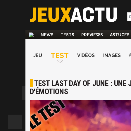
NEWS
TESTS
PREVIEWS
ASTUCES
TEST
JEU
VIDÉOS
IMAGES
TEST LAST DAY OF JUNE : UNE 
D'ÉMOTIONS