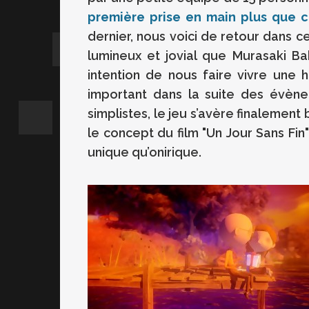
première prise en main plus que 
dernier, nous voici de retour dans 
lumineux et jovial que Murasaki B
intention de nous faire vivre une h
important dans la suite des évèn
simplistes, le jeu s’avère finalement
le concept du film "Un Jour Sans Fin
unique qu’onirique.