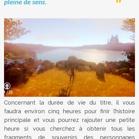
pleine de sens.
Concernant la durée de vie du titre, il vous
faudra environ cinq heures pour finir l’histoire
principale et vous pourrez rajouter une petite
heure si vous cherchez à obtenir tous les
fragments de souvenirs des personnages