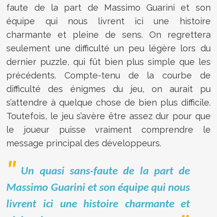
faute de la part de Massimo Guarini et son
équipe qui nous livrent ici une histoire
charmante et pleine de sens. On regrettera
seulement une difficulté un peu légère lors du
dernier puzzle, qui fût bien plus simple que les
précédents. Compte-tenu de la courbe de
difficulté des énigmes du jeu, on aurait pu
s’attendre à quelque chose de bien plus difficile.
Toutefois, le jeu s’avère être assez dur pour que
le joueur puisse vraiment comprendre le
message principal des développeurs.
Un quasi sans-faute de la part de
Massimo Guarini et son équipe qui nous
livrent ici une histoire charmante et