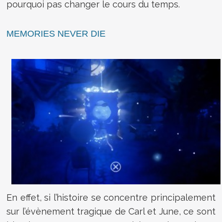
pourquoi pas changer le cours du temps.
MEMORIES NEVER DIE
En effet, si l’histoire se concentre principalement
sur l’évènement tragique de Carl et June, ce sont