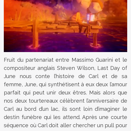
Fruit du partenariat entre Massimo Guarini et le
compositeur anglais Steven Wilson, Last Day of
June nous conte l’histoire de Carl et de sa
femme, June, qui synthétisent à eux deux l’amour
parfait qui peut unir deux êtres. Mais alors que
nos deux tourtereaux célèbrent l’anniversaire de
Carl au bord d’un lac, ils sont loin d’imaginer le
destin funèbre qui les attend. Après une courte
séquence où Carl doit aller chercher un pull pour