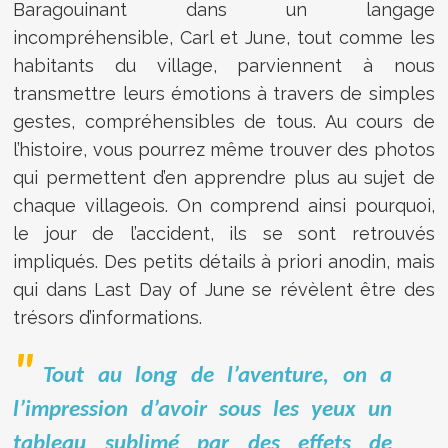
Baragouinant dans un langage
incompréhensible, Carl et June, tout comme les
habitants du village, parviennent à nous
transmettre leurs émotions à travers de simples
gestes, compréhensibles de tous. Au cours de
l’histoire, vous pourrez même trouver des photos
qui permettent d’en apprendre plus au sujet de
chaque villageois. On comprend ainsi pourquoi,
le jour de l’accident, ils se sont retrouvés
impliqués. Des petits détails à priori anodin, mais
qui dans Last Day of June se révèlent être des
trésors d’informations.
Tout au long de l’aventure, on a
l’impression d’avoir sous les yeux un
tableau sublimé par des effets de