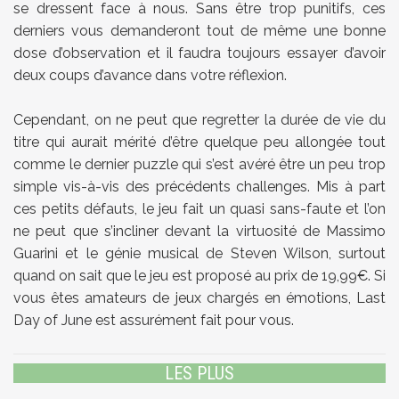
se dressent face à nous. Sans être trop punitifs, ces
derniers vous demanderont tout de même une bonne
dose d’observation et il faudra toujours essayer d’avoir
deux coups d’avance dans votre réflexion.
Cependant, on ne peut que regretter la durée de vie du
titre qui aurait mérité d’être quelque peu allongée tout
comme le dernier puzzle qui s’est avéré être un peu trop
simple vis-à-vis des précédents challenges. Mis à part
ces petits défauts, le jeu fait un quasi sans-faute et l’on
ne peut que s’incliner devant la virtuosité de Massimo
Guarini et le génie musical de Steven Wilson, surtout
quand on sait que le jeu est proposé au prix de 19,99€. Si
vous êtes amateurs de jeux chargés en émotions, Last
Day of June est assurément fait pour vous.
LES PLUS