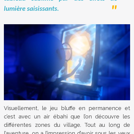
lumière saisissants.
Visuellement, le jeu bluffe en permanence et
c’est avec un air ébahi que l’on découvre les
différentes zones du village. Tout au long de
l’aventure, on a l’impression d’avoir sous les yeux