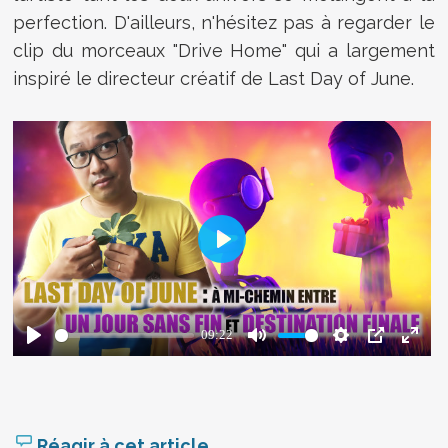
perfection. D'ailleurs, n'hésitez pas à regarder le
clip du morceaux "Drive Home" qui a largement
inspiré le directeur créatif de Last Day of June.
Réagir à cet article