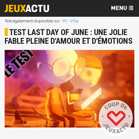
Test également disponible sur :
PC
-
PS4
TEST LAST DAY OF JUNE : UNE JOLIE
FABLE PLEINE D'AMOUR ET D'ÉMOTIONS