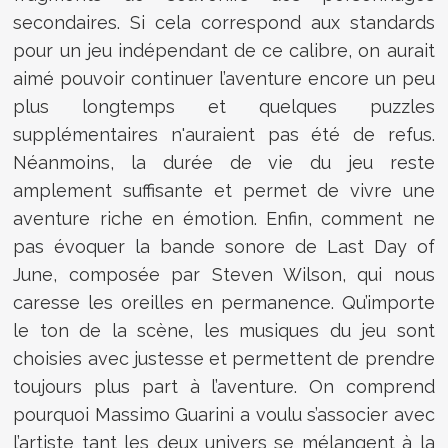
secondaires. Si cela correspond aux standards
pour un jeu indépendant de ce calibre, on aurait
aimé pouvoir continuer l’aventure encore un peu
plus longtemps et quelques puzzles
supplémentaires n'auraient pas été de refus.
Néanmoins, la durée de vie du jeu reste
amplement suffisante et permet de vivre une
aventure riche en émotion. Enfin, comment ne
pas évoquer la bande sonore de Last Day of
June, composée par Steven Wilson, qui nous
caresse les oreilles en permanence. Qu’importe
le ton de la scène, les musiques du jeu sont
choisies avec justesse et permettent de prendre
toujours plus part à l’aventure. On comprend
pourquoi Massimo Guarini a voulu s’associer avec
l’artiste tant les deux univers se mélangent à la