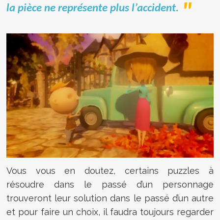
la pièce ne représente plus l’accident.
Vous vous en doutez, certains puzzles à
résoudre dans le passé d’un personnage
trouveront leur solution dans le passé d’un autre
et pour faire un choix, il faudra toujours regarder