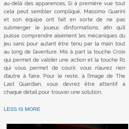
au-delà des apparences. Si à première vue tout
cela peut sembler compliqué, Massimo Guarini
et son équipe ont fait en sorte de ne pas
submerger le joueur, d’informations, afin qu’il
puisse comprendre aisément les mécaniques du
jeu sans pour autant être tenu par la main tout
au long de l’aventure. Mis à part la touche Croix
qui permet de valider une action et la touche R1
qui vous permet de courir, vous n’aurez rien
d’autre à faire. Pour le reste, à l’image de The
Last Guardian, vous devrez être attentif à
chaque détail pour trouver une solution.
LESS IS MORE