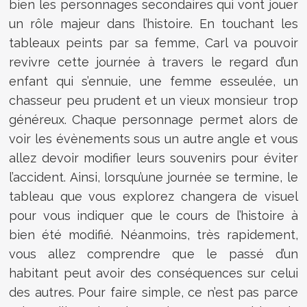
bien les personnages secondaires qui vont jouer
un rôle majeur dans l’histoire. En touchant les
tableaux peints par sa femme, Carl va pouvoir
revivre cette journée à travers le regard d’un
enfant qui s’ennuie, une femme esseulée, un
chasseur peu prudent et un vieux monsieur trop
généreux. Chaque personnage permet alors de
voir les évènements sous un autre angle et vous
allez devoir modifier leurs souvenirs pour éviter
l’accident. Ainsi, lorsqu’une journée se termine, le
tableau que vous explorez changera de visuel
pour vous indiquer que le cours de l’histoire à
bien été modifié. Néanmoins, très rapidement,
vous allez comprendre que le passé d’un
habitant peut avoir des conséquences sur celui
des autres. Pour faire simple, ce n’est pas parce