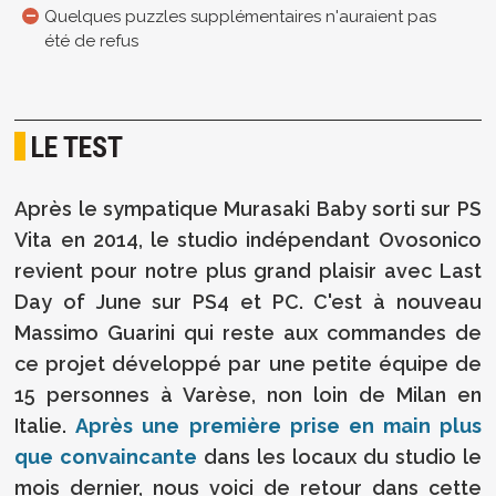
Quelques puzzles supplémentaires n'auraient pas
été de refus
LE TEST
Après le sympatique Murasaki Baby sorti sur PS
Vita en 2014, le studio indépendant Ovosonico
revient pour notre plus grand plaisir avec Last
Day of June sur PS4 et PC. C'est à nouveau
Massimo Guarini qui reste aux commandes de
ce projet développé par une petite équipe de
15 personnes à Varèse, non loin de Milan en
Italie.
Après une première prise en main plus
que convaincante
dans les locaux du studio le
mois dernier, nous voici de retour dans cette