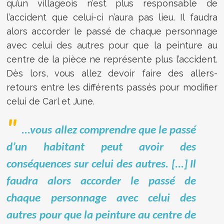
qu’un villageois n’est plus responsable de
l’accident que celui-ci n’aura pas lieu. Il faudra
alors accorder le passé de chaque personnage
avec celui des autres pour que la peinture au
centre de la pièce ne représente plus l’accident.
Dès lors, vous allez devoir faire des allers-
retours entre les différents passés pour modifier
celui de Carl et June.
...vous allez comprendre que le passé
d’un habitant peut avoir des
conséquences sur celui des autres. [...] Il
faudra alors accorder le passé de
chaque personnage avec celui des
autres pour que la peinture au centre de