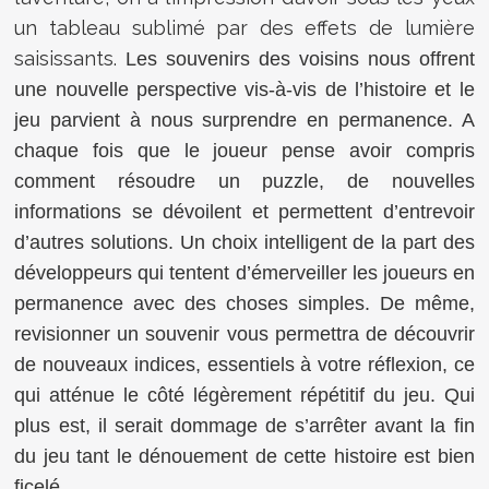
un tableau sublimé par des effets de lumière
saisissants.
Les souvenirs des voisins nous offrent
une nouvelle perspective vis-à-vis de l’histoire et le
jeu parvient à nous surprendre en permanence. A
chaque fois que le joueur pense avoir compris
comment résoudre un puzzle, de nouvelles
informations se dévoilent et permettent d’entrevoir
d’autres solutions. Un choix intelligent de la part des
développeurs qui tentent d’émerveiller les joueurs en
permanence avec des choses simples. De même,
revisionner un souvenir vous permettra de découvrir
de nouveaux indices, essentiels à votre réflexion, ce
qui atténue le côté légèrement répétitif du jeu. Qui
plus est, il serait dommage de s’arrêter avant la fin
du jeu tant le dénouement de cette histoire est bien
ficelé.