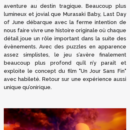
aventure au destin tragique. Beaucoup plus
lumineux et jovial que Murasaki Baby, Last Day
of June débarque avec la ferme intention de
nous faire vivre une histoire originale où chaque
détail joue un rôle important dans la suite des
évènements. Avec des puzzles en apparence
assez simplistes, le jeu s’avère finalement
beaucoup plus profond qu’il n’y paraît et
exploite le concept du film "Un Jour Sans Fin"
avec habileté. Retour sur une expérience aussi
unique qu’onirique.