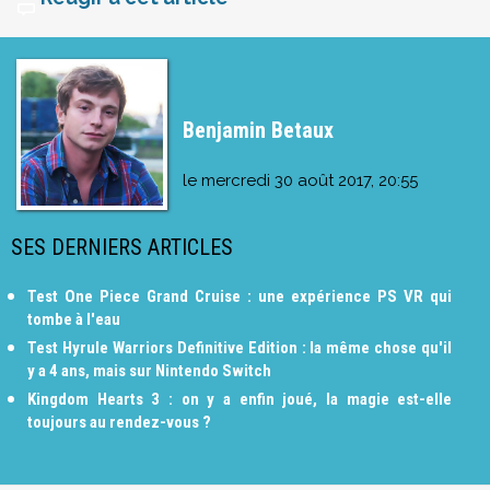
Benjamin Betaux
le
mercredi 30 août 2017, 20:55
SES DERNIERS ARTICLES
Test One Piece Grand Cruise : une expérience PS VR qui
tombe à l'eau
Test Hyrule Warriors Definitive Edition : la même chose qu'il
y a 4 ans, mais sur Nintendo Switch
Kingdom Hearts 3 : on y a enfin joué, la magie est-elle
toujours au rendez-vous ?