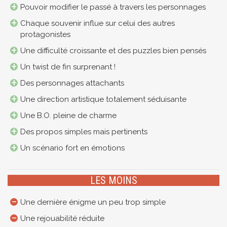
Pouvoir modifier le passé à travers les personnages
Chaque souvenir influe sur celui des autres
protagonistes
Une difficulté croissante et des puzzles bien pensés
Un twist de fin surprenant !
Des personnages attachants
Une direction artistique totalement séduisante
Une B.O. pleine de charme
Des propos simples mais pertinents
Un scénario fort en émotions
LES MOINS
Une dernière énigme un peu trop simple
Une rejouabilité réduite