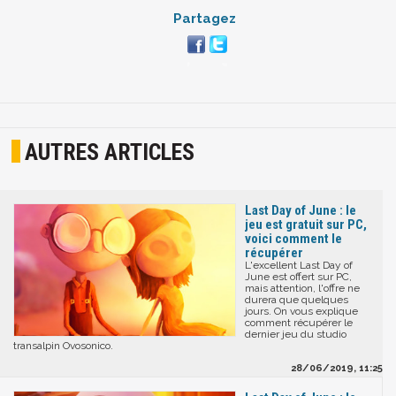
Partagez
AUTRES ARTICLES
Last Day of June : le
jeu est gratuit sur PC,
voici comment le
récupérer
L'excellent Last Day of
June est offert sur PC,
mais attention, l'offre ne
durera que quelques
jours. On vous explique
comment récupérer le
dernier jeu du studio
transalpin Ovosonico.
28/06/2019, 11:25