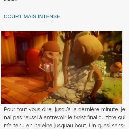
COURT MAIS INTENSE
Pour tout vous dire, jusqu’à la dernière minute, je
n’ai pas réussi à entrevoir le twist final du titre qui
m’a tenu en haleine jusqu’au bout. Un quasi sans-