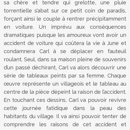
sa chère et tendre qui grelotte, une pluie
torrentielle s’abat sur ce petit coin de paradis,
forçant ainsi le couple à rentrer précipitamment
en voiture. Un imprévu aux conséquences
dramatiques puisque les amoureux vont avoir un
accident de voiture qui coûtera la vie à June et
condamnera Carl à se déplacer en fauteuil
roulant. Seul, dans sa maison pleine de souvenirs
d’un passé déchirant, Carl va alors découvrir une
série de tableaux peints par sa femme. Chaque
œuvre représente un villageois et le tableau au
centre de la pièce dépeint la raison de l’accident.
En touchant ces dessins, Carl va pouvoir revivre
cette journée fatidique dans la peau des
habitants du village. Il va ainsi pouvoir tenter de
comprendre les raisons de cet accident et