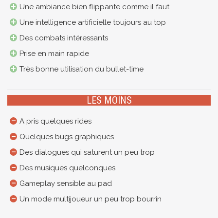
Une ambiance bien flippante comme il faut
Une intelligence artificielle toujours au top
Des combats intéressants
Prise en main rapide
Très bonne utilisation du bullet-time
LES MOINS
A pris quelques rides
Quelques bugs graphiques
Des dialogues qui saturent un peu trop
Des musiques quelconques
Gameplay sensible au pad
Un mode multijoueur un peu trop bourrin