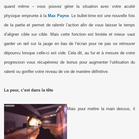
quand même – vous pouvez gérer la situation avec votre acuité
physique emprunte à la
Max Payne
. Le bullet-time est une nouvelle fois
de la partie et permet de ralentir l’action afin de vous laisser le temps
d’aligner cible sur cible. Mais cette fonction est limitée et mieux vaut
garder un œil sur la jauge en bas de l’écran pour ne pas se retrouver
dépourvu lorsque celle-ci est vide. Cela dit, au fur et à mesure de votre
progression vous récupérerez de bonus pour augmenter l’utilisation du
ralenti ou gonfler votre niveau de vie de manière définitive.
La peur, c’est dans la tête
Mais pour mettre la main dessus, il