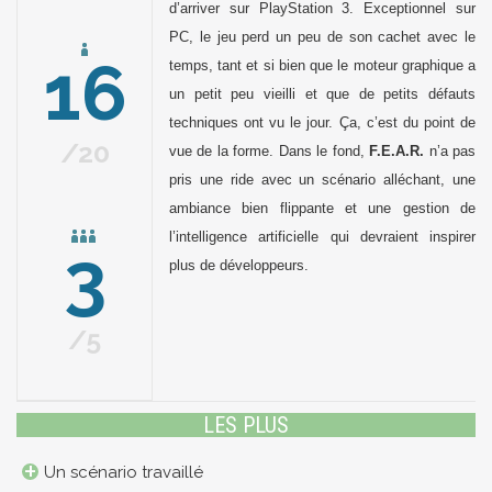
d’arriver sur PlayStation 3. Exceptionnel sur
PC, le jeu perd un peu de son cachet avec le
16
temps, tant et si bien que le moteur graphique a
un petit peu vieilli et que de petits défauts
techniques ont vu le jour. Ça, c’est du point de
20
vue de la forme. Dans le fond,
F.E.A.R.
n’a pas
pris une ride avec un scénario alléchant, une
ambiance bien flippante et une gestion de
l’intelligence artificielle qui devraient inspirer
3
plus de développeurs.
5
LES PLUS
Un scénario travaillé