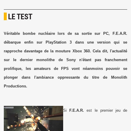
LE TEST
Véritable bombe nucléaire lors de sa sortie sur PC, F.E.A.R.
débarque enfin sur PlayStation 3 dans une version qui se
rapproche davantage de la mouture Xbox 360. Cela dit, l'actualité
sur le dernier monolithe de Sony n'étant pas franchement
prolifique, les amateurs de FPS vont néanmoins pouvoir se
plonger dans l'ambiance oppressante du titre de Monolith
Productions.
Si
F.E.A.R.
est le premier jeu de