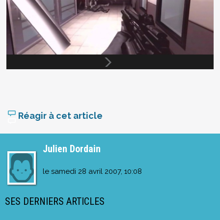
Réagir à cet article
Julien Dordain
le
samedi 28 avril 2007, 10:08
SES DERNIERS ARTICLES