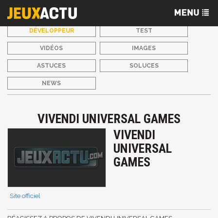
DÉVELOPPEUR
TEST
VIDÉOS
IMAGES
ASTUCES
SOLUCES
NEWS
VIVENDI UNIVERSAL GAMES
VIVENDI
UNIVERSAL
GAMES
Site officiel