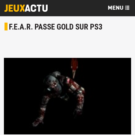
F.E.A.R. PASSE GOLD SUR PS3