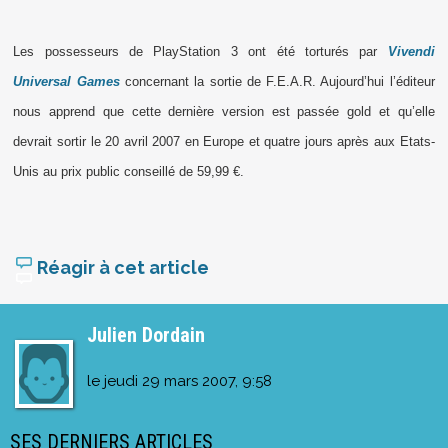
Les possesseurs de PlayStation 3 ont été torturés par
Vivendi
Universal Games
concernant la sortie de F.E.A.R. Aujourd’hui l’éditeur
nous apprend que cette dernière version est passée gold et qu’elle
devrait sortir le 20 avril 2007 en Europe et quatre jours après aux Etats-
Unis au prix public conseillé de 59,99 €.
Réagir à cet article
Julien Dordain
le
jeudi 29 mars 2007, 9:58
SES DERNIERS ARTICLES