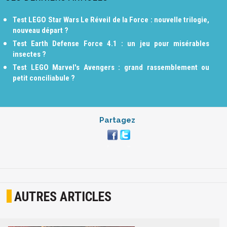
Test LEGO Star Wars Le Réveil de la Force : nouvelle trilogie,
nouveau départ ?
Test Earth Defense Force 4.1 : un jeu pour misérables
insectes ?
Test LEGO Marvel's Avengers : grand rassemblement ou
petit conciliabule ?
Partagez
AUTRES ARTICLES