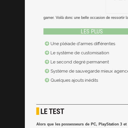
gamer. Voilà donc une belle occasion de ressortir l
LES PLUS
Une pléiade d'armes différentes
Le système de customisation
Le second degré permanent
Système de sauvegarde mieux agenc
Quelques ajouts inédits
LE TEST
Alors que les possesseurs de PC, PlayStation 3 et 