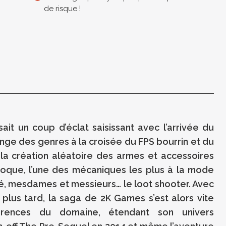
de risque !
it un coup d’éclat saisissant avec l’arrivée du
nge des genres à la croisée du FPS bourrin et du
 la création aléatoire des armes et accessoires
époque, l’une des mécaniques les plus à la mode
, mesdames et messieurs… le loot shooter. Avec
plus tard, la saga de 2K Games s’est alors vite
rences du domaine, étendant son univers