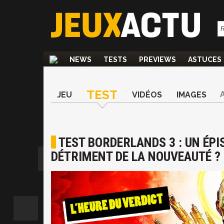
NEWS
TESTS
PREVIEWS
ASTUCES
TEST
JEU
VIDÉOS
IMAGES
TEST BORDERLANDS 3 : UN ÉPIS
DÉTRIMENT DE LA NOUVEAUTÉ ?