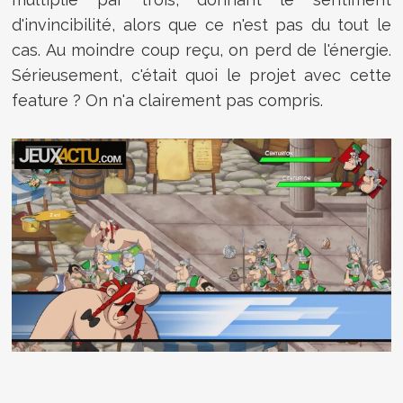
d'invincibilité, alors que ce n'est pas du tout le
cas. Au moindre coup reçu, on perd de l'énergie.
Sérieusement, c'était quoi le projet avec cette
feature ? On n'a clairement pas compris.