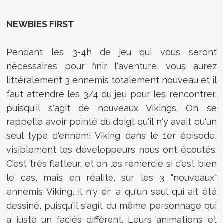
NEWBIES FIRST
Pendant les 3-4h de jeu qui vous seront
nécessaires pour finir l'aventure, vous aurez
littéralement 3 ennemis totalement nouveau et il
faut attendre les 3/4 du jeu pour les rencontrer,
puisqu'il s'agit de nouveaux Vikings. On se
rappelle avoir pointé du doigt qu'il n'y avait qu'un
seul type d'ennemi Viking dans le 1er épisode,
visiblement les développeurs nous ont écoutés.
C'est très flatteur, et on les remercie si c'est bien
le cas, mais en réalité, sur les 3 "nouveaux"
ennemis Viking, il n'y en a qu'un seul qui ait été
dessiné, puisqu'il s'agit du même personnage qui
a juste un faciès différent. Leurs animations et