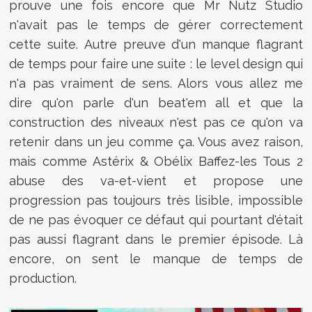
prouve une fois encore que Mr Nutz Studio
n'avait pas le temps de gérer correctement
cette suite. Autre preuve d'un manque flagrant
de temps pour faire une suite : le level design qui
n'a pas vraiment de sens. Alors vous allez me
dire qu'on parle d'un beat'em all et que la
construction des niveaux n'est pas ce qu'on va
retenir dans un jeu comme ça. Vous avez raison,
mais comme Astérix & Obélix Baffez-les Tous 2
abuse des va-et-vient et propose une
progression pas toujours très lisible, impossible
de ne pas évoquer ce défaut qui pourtant d'était
pas aussi flagrant dans le premier épisode. Là
encore, on sent le manque de temps de
production.