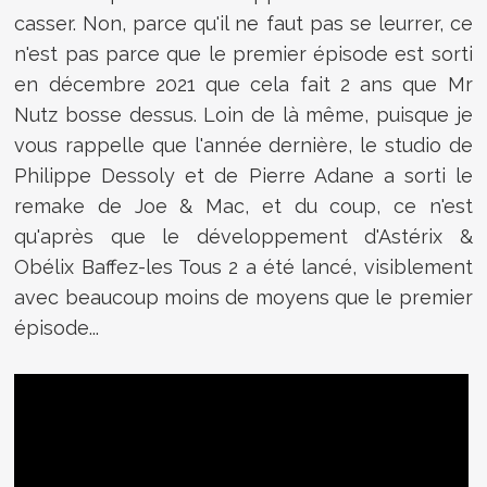
casser. Non, parce qu'il ne faut pas se leurrer, ce
n'est pas parce que le premier épisode est sorti
en décembre 2021 que cela fait 2 ans que Mr
Nutz bosse dessus. Loin de là même, puisque je
vous rappelle que l'année dernière, le studio de
Philippe Dessoly et de Pierre Adane a sorti le
remake de Joe & Mac, et du coup, ce n'est
qu'après que le développement d'Astérix &
Obélix Baffez-les Tous 2 a été lancé, visiblement
avec beaucoup moins de moyens que le premier
épisode...