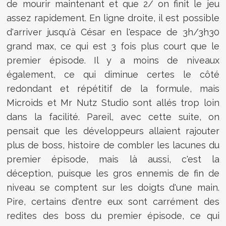
de mourir maintenant et que 2/ on finit le jeu
assez rapidement. En ligne droite, il est possible
d'arriver jusqu'à César en l'espace de 3h/3h30
grand max, ce qui est 3 fois plus court que le
premier épisode. Il y a moins de niveaux
également, ce qui diminue certes le côté
redondant et répétitif de la formule, mais
Microids et Mr Nutz Studio sont allés trop loin
dans la facilité. Pareil, avec cette suite, on
pensait que les développeurs allaient rajouter
plus de boss, histoire de combler les lacunes du
premier épisode, mais là aussi, c'est la
déception, puisque les gros ennemis de fin de
niveau se comptent sur les doigts d'une main.
Pire, certains d'entre eux sont carrément des
redites des boss du premier épisode, ce qui