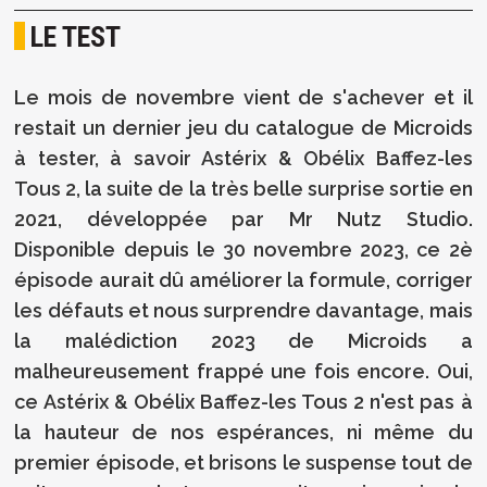
LE TEST
Le mois de novembre vient de s'achever et il
restait un dernier jeu du catalogue de Microids
à tester, à savoir Astérix & Obélix Baffez-les
Tous 2, la suite de la très belle surprise sortie en
2021, développée par Mr Nutz Studio.
Disponible depuis le 30 novembre 2023, ce 2è
épisode aurait dû améliorer la formule, corriger
les défauts et nous surprendre davantage, mais
la malédiction 2023 de Microids a
malheureusement frappé une fois encore. Oui,
ce Astérix & Obélix Baffez-les Tous 2 n'est pas à
la hauteur de nos espérances, ni même du
premier épisode, et brisons le suspense tout de