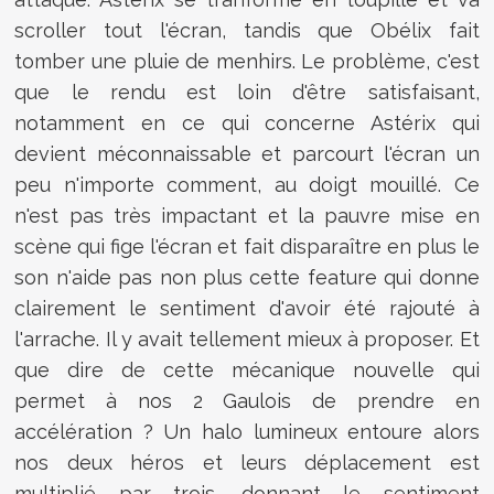
scroller tout l'écran, tandis que Obélix fait
tomber une pluie de menhirs. Le problème, c'est
que le rendu est loin d'être satisfaisant,
notamment en ce qui concerne Astérix qui
devient méconnaissable et parcourt l'écran un
peu n'importe comment, au doigt mouillé. Ce
n'est pas très impactant et la pauvre mise en
scène qui fige l'écran et fait disparaître en plus le
son n'aide pas non plus cette feature qui donne
clairement le sentiment d'avoir été rajouté à
l'arrache. Il y avait tellement mieux à proposer. Et
que dire de cette mécanique nouvelle qui
permet à nos 2 Gaulois de prendre en
accélération ? Un halo lumineux entoure alors
nos deux héros et leurs déplacement est
multiplié par trois, donnant le sentiment