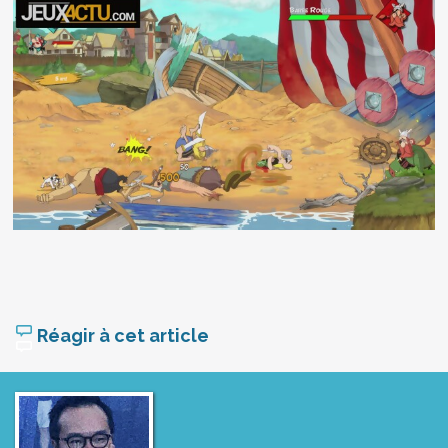
Réagir à cet article