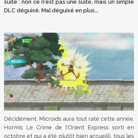
suite : non ce n'est pas une suite, mais un simple
DLC déguisé. Mal déguisé en plus...
Décidément, Microids aura tout raté cette année.
Hormis Le Crime de l'Orient Express sorti en
octobre et qui a été plutôt bien accueilli, tous les