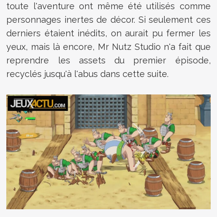
toute l'aventure ont même été utilisés comme
personnages inertes de décor. Si seulement ces
derniers étaient inédits, on aurait pu fermer les
yeux, mais là encore, Mr Nutz Studio n'a fait que
reprendre les assets du premier épisode,
recyclés jusqu'à l'abus dans cette suite.