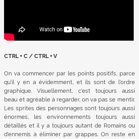
CTRL + C / CTRL + V
On va commencer par les points positifs, parce
qu'il y en a évidemment, et ils sont de l'ordre
graphique. Visuellement, c'est toujours aussi
beau et agréable à regarder, on va pas se mentir.
Les sprites des personnages sont toujours aussi
énormes, les environnements toujours aussi
détaillés et il y a toujours autant de Romains ou
d'ennemis à éliminer par grappes. On reste en