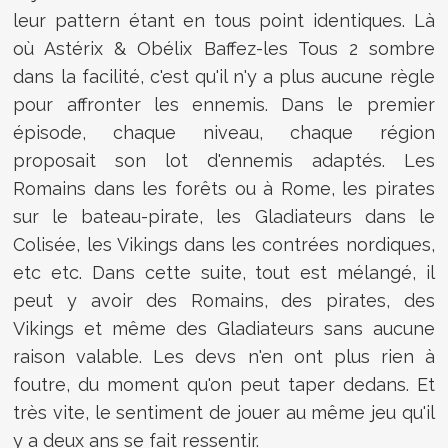
leur pattern étant en tous point identiques. Là
où Astérix & Obélix Baffez-les Tous 2 sombre
dans la facilité, c'est qu'il n'y a plus aucune règle
pour affronter les ennemis. Dans le premier
épisode, chaque niveau, chaque région
proposait son lot d'ennemis adaptés. Les
Romains dans les forêts ou à Rome, les pirates
sur le bateau-pirate, les Gladiateurs dans le
Colisée, les Vikings dans les contrées nordiques,
etc etc. Dans cette suite, tout est mélangé, il
peut y avoir des Romains, des pirates, des
Vikings et même des Gladiateurs sans aucune
raison valable. Les devs n'en ont plus rien à
foutre, du moment qu'on peut taper dedans. Et
très vite, le sentiment de jouer au même jeu qu'il
y a deux ans se fait ressentir.