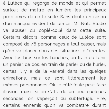
à Lutèce qui regorge de monde et qui permet
surtout de mettre en lumière les principaux
problèmes de cette suite. Sans doute en raison
d'un manque évident de temps, Mr Nutz Studio
va abuser du copié-collé dans cette suite.
Certains décors, comme ceux de Lutèce sont
composé de /6 personnages à tout casser, mais
qu'on va placer dans des situations différentes.
Avec les bras sur les hanches, en train de tenir
un panier, de dos, en train de parler ou de hurler,
certes il y a de la variété dans les quelqes
animations, mais ce sont littéralement les
mêmes personnages. Ok, le côté foule peut faire
illusion, maiss si on s'attarde un peu quelques
secondes, on s'aperçoit du subterfuge. Pire,
certains ennemis qu'on va combattre durant