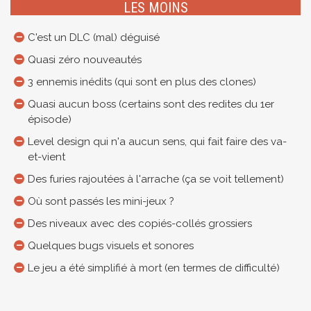
LES MOINS
C'est un DLC (mal) déguisé
Quasi zéro nouveautés
3 ennemis inédits (qui sont en plus des clones)
Quasi aucun boss (certains sont des redites du 1er
épisode)
Level design qui n'a aucun sens, qui fait faire des va-
et-vient
Des furies rajoutées à l'arrache (ça se voit tellement)
Où sont passés les mini-jeux ?
Des niveaux avec des copiés-collés grossiers
Quelques bugs visuels et sonores
Le jeu a été simplifié à mort (en termes de difficulté)