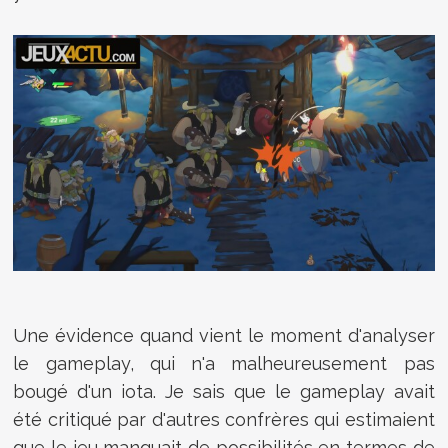
Une évidence quand vient le moment d'analyser
le gameplay, qui n'a malheureusement pas
bougé d'un iota. Je sais que le gameplay avait
été critiqué par d'autres confrères qui estimaient
que le jeu manquait de possibilités en termes de