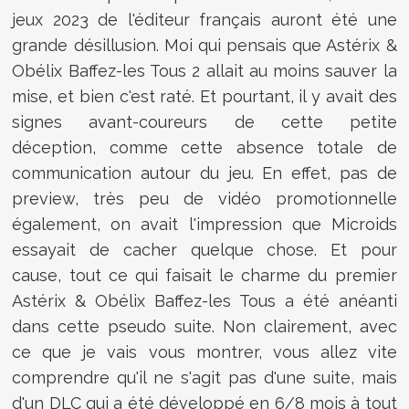
jeux 2023 de l'éditeur français auront été une
grande désillusion. Moi qui pensais que Astérix &
Obélix Baffez-les Tous 2 allait au moins sauver la
mise, et bien c'est raté. Et pourtant, il y avait des
signes avant-coureurs de cette petite
déception, comme cette absence totale de
communication autour du jeu. En effet, pas de
preview, très peu de vidéo promotionnelle
également, on avait l'impression que Microids
essayait de cacher quelque chose. Et pour
cause, tout ce qui faisait le charme du premier
Astérix & Obélix Baffez-les Tous a été anéanti
dans cette pseudo suite. Non clairement, avec
ce que je vais vous montrer, vous allez vite
comprendre qu'il ne s'agit pas d'une suite, mais
d'un DLC qui a été développé en 6/8 mois à tout