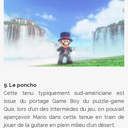
9. Le poncho
Cette tenu typiquement sud-américiane est
issue du portage Game Boy du puzzle-game
Quix. lors d'un des intermèdes du jeu, on pouvait
aperçevoir Mario dans cette tenue en train de
jouer de la guitare en plein milieu d'un désert.