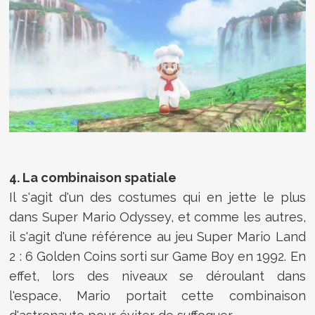
4. La combinaison spatiale
Il s'agit d'un des costumes qui en jette le plus
dans Super Mario Odyssey, et comme les autres,
il s'agit d'une référence au jeu Super Mario Land
2 : 6 Golden Coins sorti sur Game Boy en 1992. En
effet, lors des niveaux se déroulant dans
l'espace, Mario portait cette combinaison