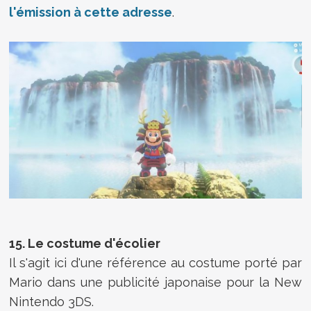
l'émission à cette adresse
.
15. Le costume d'écolier
Il s'agit ici d'une référence au costume porté par
Mario dans une publicité japonaise pour la New
Nintendo 3DS.