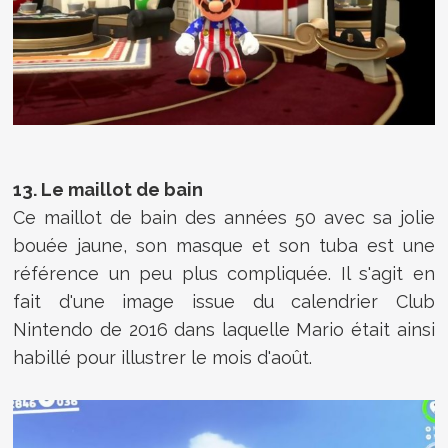
13. Le maillot de bain
Ce maillot de bain des années 50 avec sa jolie
bouée jaune, son masque et son tuba est une
référence un peu plus compliquée. Il s'agit en
fait d'une image issue du calendrier Club
Nintendo de 2016 dans laquelle Mario était ainsi
habillé pour illustrer le mois d'août.