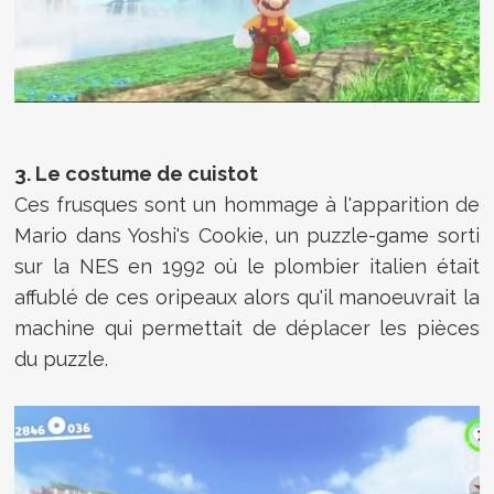
3. Le costume de cuistot
Ces frusques sont un hommage à l'apparition de
Mario dans Yoshi's Cookie, un puzzle-game sorti
sur la NES en 1992 où le plombier italien était
affublé de ces oripeaux alors qu'il manoeuvrait la
machine qui permettait de déplacer les pièces
du puzzle.