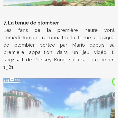
7. La tenue de plombier
Les fans de la première heure vont
immédiatement reconnaitre la tenue classique
de plombier portée par Mario depuis sa
première apparition dans un jeu vidéo. Il
s'agissait de Donkey Kong, sorti sur arcade en
1981.