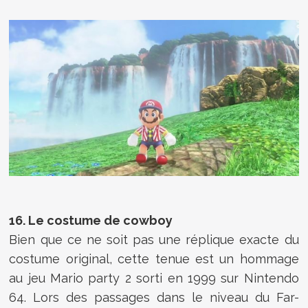
16. Le costume de cowboy
Bien que ce ne soit pas une réplique exacte du
costume original, cette tenue est un hommage
au jeu Mario party 2 sorti en 1999 sur Nintendo
64. Lors des passages dans le niveau du Far-