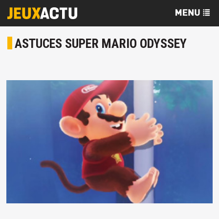
ASTUCES SUPER MARIO ODYSSEY