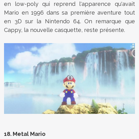
en low-poly qui reprend l'apparence qu'avait
Mario en 1996 dans sa première aventure tout
en 3D sur la Nintendo 64. On remarque que
Cappy, la nouvelle casquette, reste présente.
18. Metal Mario