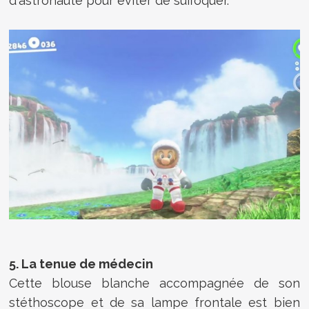
d'astronaute pour éviter de suffoquer.
5. La tenue de médecin
Cette blouse blanche accompagnée de son
stéthoscope et de sa lampe frontale est bien