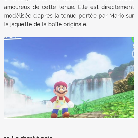
amoureux de cette tenue. Elle est directement
modélisée d'après la tenue portée par Mario sur
la jaquette de la boîte originale.