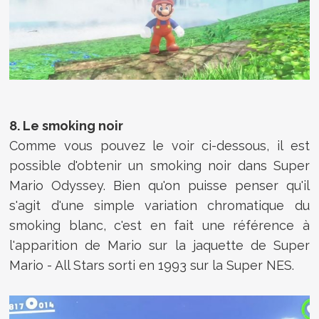
8. Le smoking noir
Comme vous pouvez le voir ci-dessous, il est
possible d'obtenir un smoking noir dans Super
Mario Odyssey. Bien qu'on puisse penser qu'il
s'agit d'une simple variation chromatique du
smoking blanc, c'est en fait une référence à
l'apparition de Mario sur la jaquette de Super
Mario - All Stars sorti en 1993 sur la Super NES.