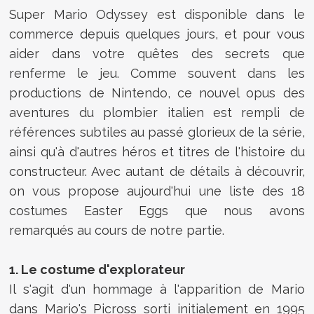
Super Mario Odyssey est disponible dans le
commerce depuis quelques jours, et pour vous
aider dans votre quêtes des secrets que
renferme le jeu. Comme souvent dans les
productions de Nintendo, ce nouvel opus des
aventures du plombier italien est rempli de
références subtiles au passé glorieux de la série,
ainsi qu'à d'autres héros et titres de l'histoire du
constructeur. Avec autant de détails à découvrir,
on vous propose aujourd'hui une liste des 18
costumes Easter Eggs que nous avons
remarqués au cours de notre partie.
1. Le costume d'explorateur
Il s'agit d'un hommage à l'apparition de Mario
dans Mario's Picross sorti initialement en 1995