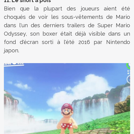
11. Le short à pois
Bien que la plupart des joueurs aient été
choqués de voir les sous-vêtements de Mario
dans l'un des derniers trailers de Super Mario
Odyssey, son boxer était déjà visible dans un
fond d'écran sorti à l'été 2016 par Nintendo
japon.