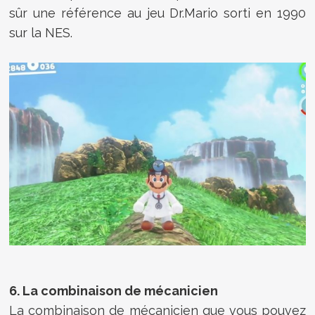
sûr une référence au jeu Dr.Mario sorti en 1990
sur la NES.
6. La combinaison de mécanicien
La combinaison de mécanicien que vous pouvez