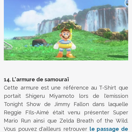
14. L'armure de samouraï
Cette armure est une référence au T-Shirt que
portait Shigeru Miyamoto lors de l'emission
Tonight Show de Jimmy Fallon dans laquelle
Reggie FIls-Aimé était venu présenter Super
Mario Run ainsi que Zelda Breath of the Wild.
Vous pouvez d'ailleurs retrouver
le passage de