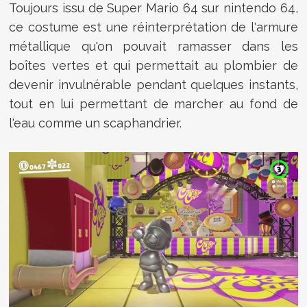
Toujours issu de Super Mario 64 sur nintendo 64,
ce costume est une réinterprétation de l'armure
métallique qu'on pouvait ramasser dans les
boîtes vertes et qui permettait au plombier de
devenir invulnérable pendant quelques instants,
tout en lui permettant de marcher au fond de
l'eau comme un scaphandrier.