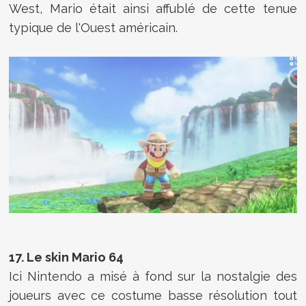
West, Mario était ainsi affublé de cette tenue
typique de l'Ouest américain.
17. Le skin Mario 64
Ici Nintendo a misé à fond sur la nostalgie des
joueurs avec ce costume basse résolution tout