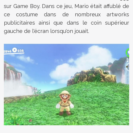
sur Game Boy. Dans ce jeu, Mario était affublé de
ce costume dans de nombreux artworks
publicitaires ainsi que dans le coin supérieur
gauche de l'écran lorsqu'on jouait.