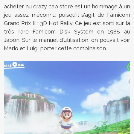
acheter au crazy cap store est un hommage à un
jeu assez méconnu puisqu'il s'agit de Famicom
Grand Prix II : 3D Hot Rally. Ce jeu est sorti sur la
très rare Famicom Disk System en 1988 au
Japon. Sur le manuel d'utilisation, on pouvait voir
Mario et Luigi porter cette combinaison.