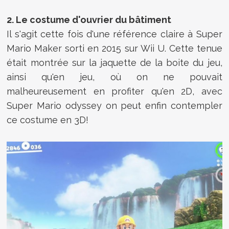
2. Le costume d'ouvrier du bâtiment
Il s'agit cette fois d'une référence claire à Super
Mario Maker sorti en 2015 sur Wii U. Cette tenue
était montrée sur la jaquette de la boite du jeu,
ainsi qu'en jeu, où on ne pouvait
malheureusement en profiter qu'en 2D, avec
Super Mario odyssey on peut enfin contempler
ce costume en 3D!