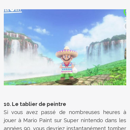
10. Le tablier de peintre
Si vous avez passé de nombreuses heures à
jouer à Mario Paint sur Super nintendo dans les
années 90, vous devriez instantanément tomber