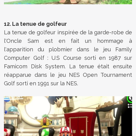
12. La tenue de golfeur
La tenue de golfeur inspirée de la garde-robe de
l'Oncle Sam est en fait un hommage à
l'apparition du plobmier dans le jeu Family
Computer Golf : U.S Course sorti en 1987 sur
Famicom Disk System. La tenue était ensuite
réapparue dans le jeu NES Open Tournament
Golf sorti en 1991 sur la NES.