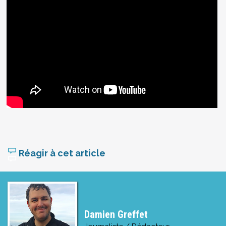
Réagir à cet article
Damien Greffet