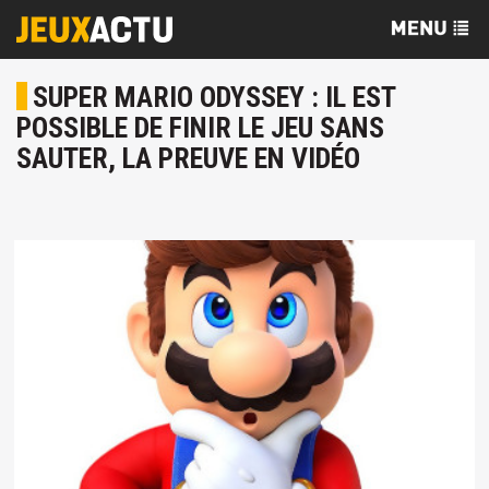
SUPER MARIO ODYSSEY : IL EST
POSSIBLE DE FINIR LE JEU SANS
SAUTER, LA PREUVE EN VIDÉO