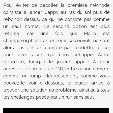
Pour éviter de décoller, la première méthode
consiste à lancer Cappy au ras du sol puis de
rebondir dessus, ce qui ne compte pas comme
un saut normal. La second option est plus
retorse, car une fois que Mario est
champimorphosé en ennemi, ses envols ne sont
alors pas pris en compte par Toadette, et ce,
pour une raison qui nous échappe. Autre
bizarrerie, lorsque le joueur appuie A pour
adresser la parole à un PNJ, cette action compte
comme un jump. Heureusement, comme vous
pouvez-le voir ci-dessous, le joueur arrive à
trouver une solution au problème, ainsi qu'à tous
les challenges posés par un run sans saut.