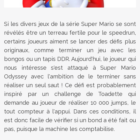
Si les divers jeux de la série Super Mario se sont
révélés être un terreau fertile pour le speedrun,
certains joueurs aiment se lancer des défis plus
originaux, comme terminer un jeu avec les
bongos ou un tapis DDR. Aujourd'hui, le joueur qui
nous intéresse s'est attaqué à Super Mario
Odyssey avec l'ambition de le terminer sans
réaliser un seul saut ! Ce défi est probablement
inspiré par un challenge de Toadette qui
demande au joueur de réaliser 10 000 jumps, le
tout compteur à l'appui. Dans ces conditions, il
est donc facile de vérifier si un bond a été fait ou
pas, puisque la machine les comptabilise.