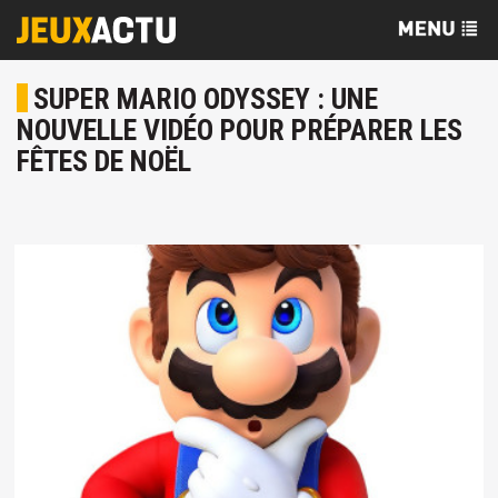
SUPER MARIO ODYSSEY : UNE
NOUVELLE VIDÉO POUR PRÉPARER LES
FÊTES DE NOËL