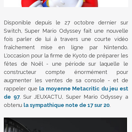
Disponible depuis le 27 octobre dernier sur
Switch, Super Mario Odyssey fait une nouvelle
fois parler de lui à travers une courte vidéo
fraîchement mise en ligne par Nintendo.
L'occasion pour la firme de Kyoto de préparer les
fêtes de Noël - une période sur laquelle le
constructeur compte énormément pour
augmenter les ventes de sa console - et de
rappeler que
la moyenne Metacritic du jeu est
de 97
. Sur JEUXACTU, Super Mario Odyssey a
obtenu
la sympathique note de 17 sur 20
.