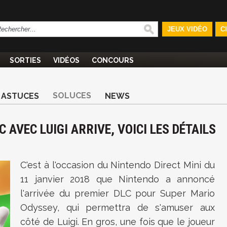
JEUX VIDÉO
C
SORTIES
VIDÉOS
CONCOURS
SOLUCES
ASTUCES
NEWS
 AVEC LUIGI ARRIVE, VOICI LES DÉTAILS
C'est à l'occasion du Nintendo Direct Mini du
11 janvier 2018 que Nintendo a annoncé
l'arrivée du premier DLC pour Super Mario
Odyssey, qui permettra de s'amuser aux
côté de Luigi. En gros, une fois que le joueur