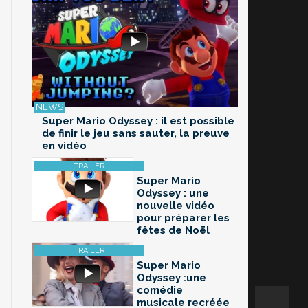
Super Mario Odyssey : il est possible
de finir le jeu sans sauter, la preuve
en vidéo
Super Mario
Odyssey : une
nouvelle vidéo
pour préparer les
fêtes de Noël
Super Mario
Odyssey :une
comédie
musicale recréée