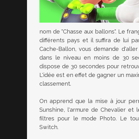
nom de "Chasse aux ballons". Le frang
différents pays et il suffira de lui 
Cache-Ballon, vous demande d'aller
dans le niveau en moins de 30 seco
dispose de 30 secondes pour retrouve
L'idée est en effet de gagner un maxi
classement.
On apprend que la mise à jour perm
Sunshine, l'armure de Chevalier et
filtres pour le mode Photo. Le tou
Switch.