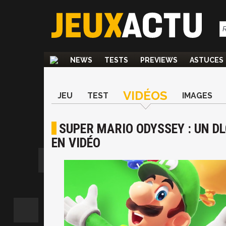
NEWS
TESTS
PREVIEWS
ASTUCES
VIDÉOS
JEU
TEST
IMAGES
SUPER MARIO ODYSSEY : UN DLC
EN VIDÉO