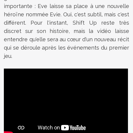
importante : Eve laisse sa place à une nouvelle
héroïne nommée Evie. Oui, c'est subtil, mais c'est
différent. Pour l'instant, Shift Up reste très
discret sur son histoire, mais la vidéo laisse
entendre qu'elle sera au cœur d'un nouveau récit
qui se déroule après les événements du premier
jeu.