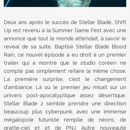
Deux ans après le succès de Stellar Blade, Shift
Up est revenu à la Summer Game Fest avec une
annonce que tout le monde attendait, à savoir le
reveal de sa suite. Baptisé Stellar Blade Blood
Rain, ce nouvel épisode a eu droit à un premier
trailer qui a montré que le studio coréen ne
compte pas simplement refaire la même chose.
La première surprise, c'est le changement
d'ambiance. Là où le premier jeu misait sur un
univers post-apocalyptique assez désertique,
Stellar Blade 2 semble prendre une direction
beaucoup plus cyberpunk, avec une immense
mégalopole futuriste remplie de néons, de
gratte-ciel et et de PNJ. Autre nouveauté