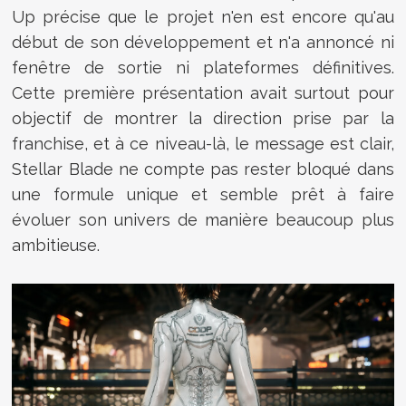
Up précise que le projet n'en est encore qu'au
début de son développement et n'a annoncé ni
fenêtre de sortie ni plateformes définitives.
Cette première présentation avait surtout pour
objectif de montrer la direction prise par la
franchise, et à ce niveau-là, le message est clair,
Stellar Blade ne compte pas rester bloqué dans
une formule unique et semble prêt à faire
évoluer son univers de manière beaucoup plus
ambitieuse.