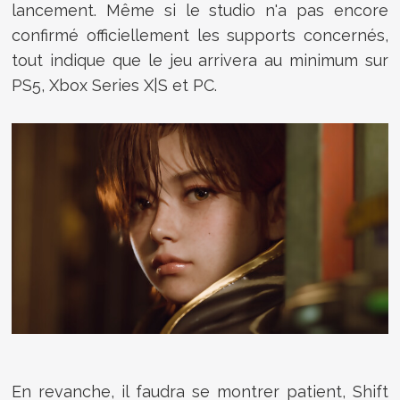
lancement. Même si le studio n'a pas encore
confirmé officiellement les supports concernés,
tout indique que le jeu arrivera au minimum sur
PS5, Xbox Series X|S et PC.
En revanche, il faudra se montrer patient, Shift