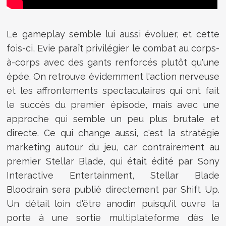
Le gameplay semble lui aussi évoluer, et cette
fois-ci, Evie paraît privilégier le combat au corps-
à-corps avec des gants renforcés plutôt qu'une
épée. On retrouve évidemment l'action nerveuse
et les affrontements spectaculaires qui ont fait
le succès du premier épisode, mais avec une
approche qui semble un peu plus brutale et
directe. Ce qui change aussi, c'est la stratégie
marketing autour du jeu, car contrairement au
premier Stellar Blade, qui était édité par Sony
Interactive Entertainment, Stellar Blade
Bloodrain sera publié directement par Shift Up.
Un détail loin d'être anodin puisqu'il ouvre la
porte à une sortie multiplateforme dès le