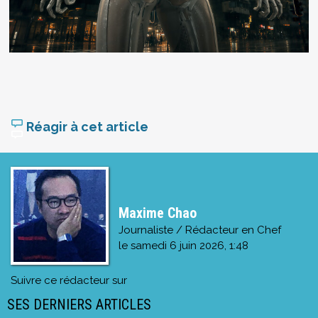
Réagir à cet article
Maxime Chao
Journaliste / Rédacteur en Chef
le
samedi 6 juin 2026, 1:48
Suivre ce rédacteur sur
SES DERNIERS ARTICLES