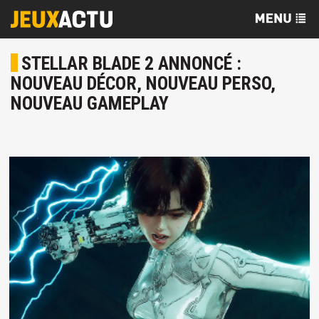
STELLAR BLADE 2 ANNONCÉ :
NOUVEAU DÉCOR, NOUVEAU PERSO,
NOUVEAU GAMEPLAY