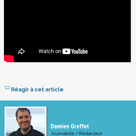
Réagir à cet article
Damien Greffet
Journaliste / Rédacteur