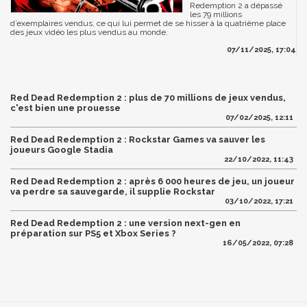
Redemption 2 a dépassé
les 79 millions
d’exemplaires vendus, ce qui lui permet de se hisser à la quatrième place
des jeux vidéo les plus vendus au monde.
07/11/2025, 17:04
Red Dead Redemption 2 : plus de 70 millions de jeux vendus,
c'est bien une prouesse
07/02/2025, 12:11
Red Dead Redemption 2 : Rockstar Games va sauver les
joueurs Google Stadia
22/10/2022, 11:43
Red Dead Redemption 2 : après 6 000 heures de jeu, un joueur
va perdre sa sauvegarde, il supplie Rockstar
03/10/2022, 17:21
Red Dead Redemption 2 : une version next-gen en
préparation sur PS5 et Xbox Series ?
16/05/2022, 07:28