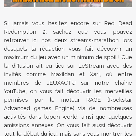
Si jamais vous hésitez encore sur Red Dead
Redemption 2, sachez que vous pouvez
retrouver ici nos deux streams-marathon lors
desquels la rédaction vous fait découvrir un
maximum du jeu avec un minimum de spoil ! Que
la diffusion ait eu lieu sur LeStream avec des
invités comme Maxildan et Xari, où entre
membres de JEUXACTU sur notre chaîne
YouTube, on vous fait découvrir les merveilles
permises par le moteur RAGE (Rockstar
Advanced games Engine) via de nombreuses
activités dans l'open world, ainsi que quelques
amissions annexes. On vous fait aussi découvrir
tout le début du jeu, mais sans vous montrer les