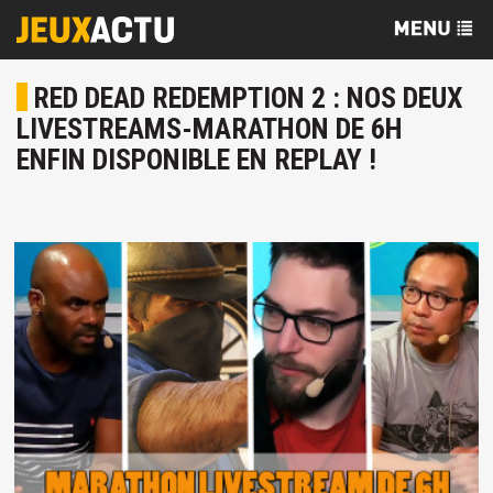
RED DEAD REDEMPTION 2 : NOS DEUX
LIVESTREAMS-MARATHON DE 6H
ENFIN DISPONIBLE EN REPLAY !