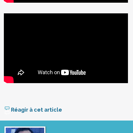
Réagir à cet article