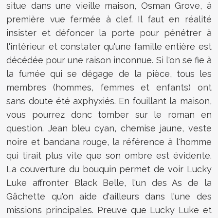
situe dans une vieille maison, Osman Grove, à
première vue fermée à clef. Il faut en réalité
insister et défoncer la porte pour pénétrer à
l'intérieur et constater qu'une famille entière est
décédée pour une raison inconnue. Si l'on se fie à
la fumée qui se dégage de la pièce, tous les
membres (hommes, femmes et enfants) ont
sans doute été axphyxiés. En fouillant la maison,
vous pourrez donc tomber sur le roman en
question. Jean bleu cyan, chemise jaune, veste
noire et bandana rouge, la référence à l'homme
qui tirait plus vite que son ombre est évidente.
La couverture du bouquin permet de voir Lucky
Luke affronter Black Belle, l'un des As de la
Gâchette qu'on aide d'ailleurs dans l'une des
missions principales. Preuve que Lucky Luke et