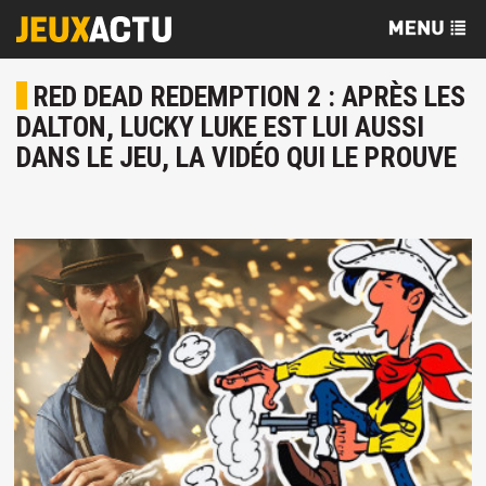
RED DEAD REDEMPTION 2 : APRÈS LES
DALTON, LUCKY LUKE EST LUI AUSSI
DANS LE JEU, LA VIDÉO QUI LE PROUVE