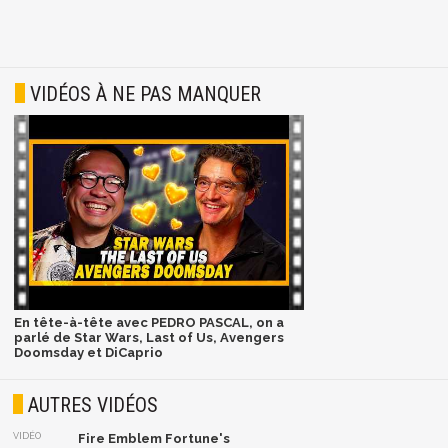
VIDÉOS À NE PAS MANQUER
En tête-à-tête avec PEDRO PASCAL, on a
parlé de Star Wars, Last of Us, Avengers
Doomsday et DiCaprio
AUTRES VIDÉOS
VIDÉO
Fire Emblem Fortune's