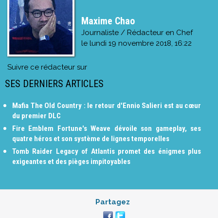
Maxime Chao
Journaliste / Rédacteur en Chef
le
lundi 19 novembre 2018, 16:22
Suivre ce rédacteur sur
SES DERNIERS ARTICLES
Mafia The Old Country : le retour d'Ennio Salieri est au cœur
du premier DLC
Fire Emblem Fortune's Weave dévoile son gameplay, ses
quatre héros et son système de lignes temporelles
Tomb Raider Legacy of Atlantis promet des énigmes plus
exigeantes et des pièges impitoyables
Partagez