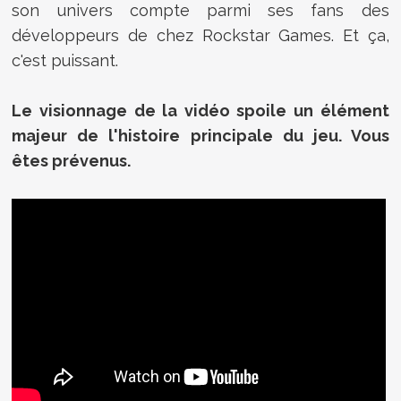
son univers compte parmi ses fans des
développeurs de chez Rockstar Games. Et ça,
c'est puissant.
Le visionnage de la vidéo spoile un élément
majeur de l'histoire principale du jeu. Vous
êtes prévenus.