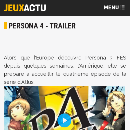
PERSONA 4 - TRAILER
Alors que l'Europe découvre Persona 3 FES
depuis quelques semaines, l'Amérique, elle se
prépare à accueillir le quatrième épisode de la
série d'Atlus.