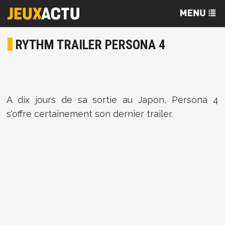
RYTHM TRAILER PERSONA 4
A dix jours de sa sortie au Japon, Persona 4
s'offre certainement son dernier trailer.