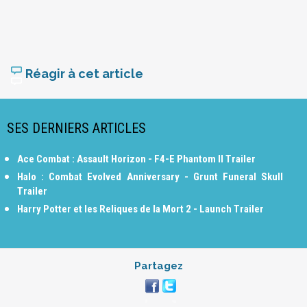
Réagir à cet article
SES DERNIERS ARTICLES
Ace Combat : Assault Horizon - F4-E Phantom II Trailer
Halo : Combat Evolved Anniversary - Grunt Funeral Skull
Trailer
Harry Potter et les Reliques de la Mort 2 - Launch Trailer
Partagez