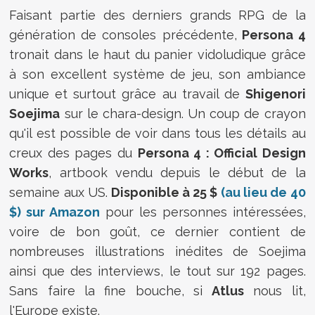
Faisant partie des derniers grands RPG de la
génération de consoles précédente,
Persona 4
tronait dans le haut du panier vidoludique grâce
à son excellent système de jeu, son ambiance
unique et surtout grâce au travail de
Shigenori
Soejima
sur le chara-design. Un coup de crayon
qu'il est possible de voir dans tous les détails au
creux des pages du
Persona 4 : Official Design
Works
, artbook vendu depuis le début de la
semaine aux US.
Disponible à 25 $
(au lieu de 40
$) sur Amazon
pour les personnes intéressées,
voire de bon goût, ce dernier contient de
nombreuses illustrations inédites de Soejima
ainsi que des interviews, le tout sur 192 pages.
Sans faire la fine bouche, si
Atlus
nous lit,
l'Europe existe.