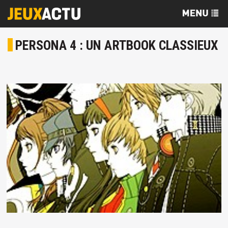
PERSONA 4 : UN ARTBOOK CLASSIEUX