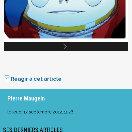
Réagir à cet article
Pierre Maugein
le
jeudi 13 septembre 2012, 11:26
SES DERNIERS ARTICLES