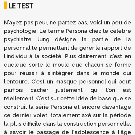
LE TEST
N'ayez pas peur, ne partez pas, voici un peu de
psychologie. Le terme Persona chez le célèbre
psychiatre Jung désigne la partie de la
personnalité permettant de gérer le rapport de
l'individu à la société. Plus clairement, c'est en
quelque sorte le moule que chacun se forme
pour réussir à s'intégrer dans le monde qui
l'entoure. C'est un masque personnel qui peut
parfois cacher justement qui l'on est
réellement. C'est sur cette idée de base que se
construit la série Persona et encore davantage
ce dernier volet, totalement axé sur la période
la plus difficile dans la construction personnelle,
à savoir le passage de l'adolescence à l'âge