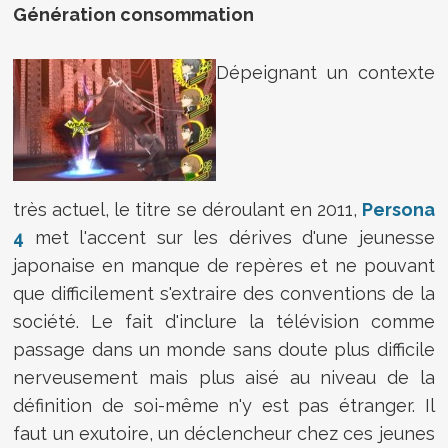
Génération consommation
Dépeignant un contexte
très actuel, le titre se déroulant en 2011,
Persona
4
met l'accent sur les dérives d'une jeunesse
japonaise en manque de repères et ne pouvant
que difficilement s'extraire des conventions de la
société. Le fait d'inclure la télévision comme
passage dans un monde sans doute plus difficile
nerveusement mais plus aisé au niveau de la
définition de soi-même n'y est pas étranger. Il
faut un exutoire, un déclencheur chez ces jeunes