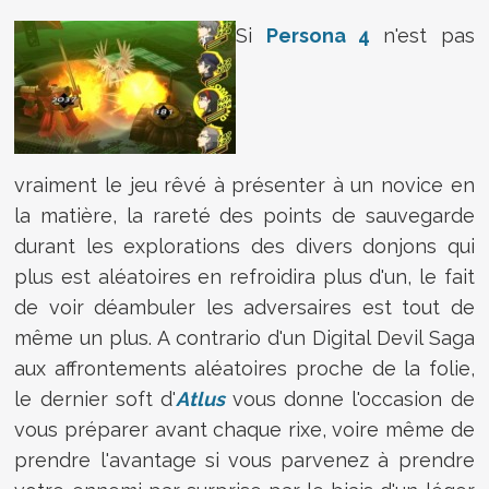
Si
Persona 4
n'est pas
vraiment le jeu rêvé à présenter à un novice en
la matière, la rareté des points de sauvegarde
durant les explorations des divers donjons qui
plus est aléatoires en refroidira plus d'un, le fait
de voir déambuler les adversaires est tout de
même un plus. A contrario d'un Digital Devil Saga
aux affrontements aléatoires proche de la folie,
le dernier soft d'
Atlus
vous donne l'occasion de
vous préparer avant chaque rixe, voire même de
prendre l'avantage si vous parvenez à prendre