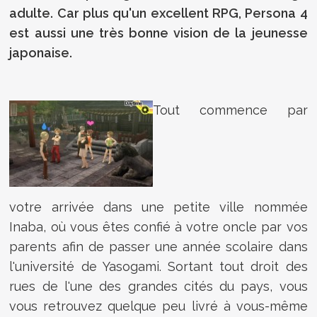
adulte. Car plus qu'un excellent RPG, Persona 4
est aussi une très bonne vision de la jeunesse
japonaise.
Tout commence par
votre arrivée dans une petite ville nommée
Inaba, où vous êtes confié à votre oncle par vos
parents afin de passer une année scolaire dans
l'université de Yasogami. Sortant tout droit des
rues de l'une des grandes cités du pays, vous
vous retrouvez quelque peu livré à vous-même