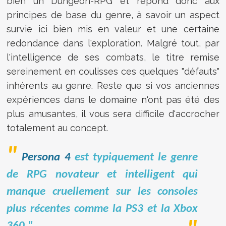
bien un Dungeon-RPG et répond donc aux
principes de base du genre, à savoir un aspect
survie ici bien mis en valeur et une certaine
redondance dans l'exploration. Malgré tout, par
l'intelligence de ses combats, le titre remise
sereinement en coulisses ces quelques "défauts"
inhérents au genre. Reste que si vos anciennes
expériences dans le domaine n'ont pas été des
plus amusantes, il vous sera difficile d'accrocher
totalement au concept.
Persona 4
est typiquement le genre
de RPG novateur et intelligent qui
manque cruellement sur les consoles
plus récentes comme la PS3 et la Xbox