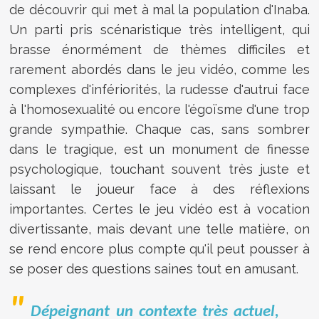
de découvrir qui met à mal la population d'Inaba.
Un parti pris scénaristique très intelligent, qui
brasse énormément de thèmes difficiles et
rarement abordés dans le jeu vidéo, comme les
complexes d'infériorités, la rudesse d'autrui face
à l'homosexualité ou encore l'égoïsme d'une trop
grande sympathie. Chaque cas, sans sombrer
dans le tragique, est un monument de finesse
psychologique, touchant souvent très juste et
laissant le joueur face à des réflexions
importantes. Certes le jeu vidéo est à vocation
divertissante, mais devant une telle matière, on
se rend encore plus compte qu'il peut pousser à
se poser des questions saines tout en amusant.
Dépeignant un contexte très actuel,