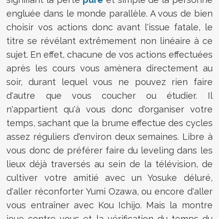
engluée dans le monde parallèle. A vous de bien
choisir vos actions donc avant l'issue fatale, le
titre se révélant extrêmement non linéaire à ce
sujet. En effet, chacune de vos actions effectuées
après les cours vous amènera directement au
soir, durant lequel vous ne pouvez rien faire
d'autre que vous coucher ou étudier. Il
n'appartient qu'à vous donc d'organiser votre
temps, sachant que la brume effectue des cycles
assez réguliers d'environ deux semaines. Libre à
vous donc de préférer faire du leveling dans les
lieux déjà traversés au sein de la télévision, de
cultiver votre amitié avec un Yosuke déluré,
d'aller réconforter Yumi Ozawa, ou encore d'aller
vous entraîner avec Kou Ichijo. Mais la montre
joue contre vous et la vérification du temps du