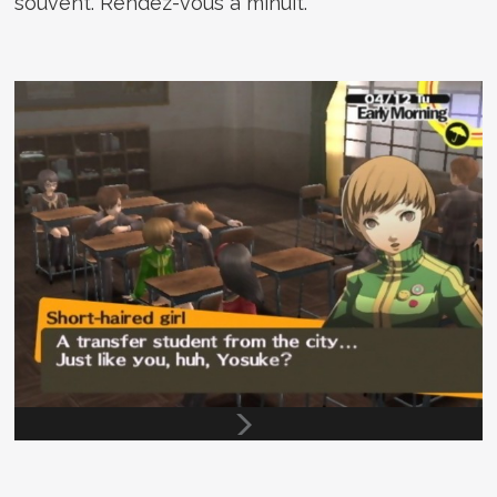
souvent. Rendez-vous à minuit.