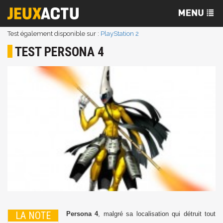
Test également disponible sur :
PlayStation 2
TEST PERSONA 4
LA NOTE
Persona 4
, malgré sa localisation qui détruit tout