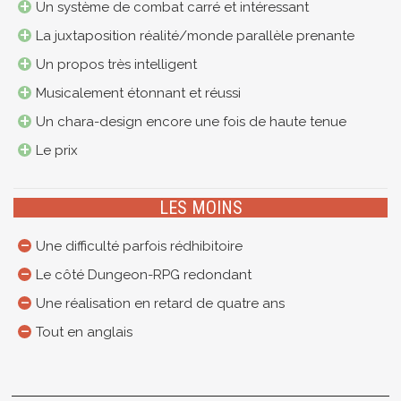
Un système de combat carré et intéressant
La juxtaposition réalité/monde parallèle prenante
Un propos très intelligent
Musicalement étonnant et réussi
Un chara-design encore une fois de haute tenue
Le prix
LES MOINS
Une difficulté parfois rédhibitoire
Le côté Dungeon-RPG redondant
Une réalisation en retard de quatre ans
Tout en anglais