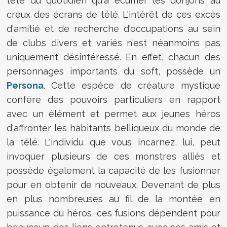
tête du quotidien qu'à écumer les donjons au
creux des écrans de télé. L'intérêt de ces excès
d'amitié et de recherche d'occupations au sein
de clubs divers et variés n'est néanmoins pas
uniquement désintéressé. En effet, chacun des
personnages importants du soft, possède un
Persona
. Cette espèce de créature mystique
confère des pouvoirs particuliers en rapport
avec un élément et permet aux jeunes héros
d'affronter les habitants belliqueux du monde de
la télé. L'individu que vous incarnez, lui, peut
invoquer plusieurs de ces monstres alliés et
possède également la capacité de les fusionner
pour en obtenir de nouveaux. Devenant de plus
en plus nombreuses au fil de la montée en
puissance du héros, ces fusions dépendent pour