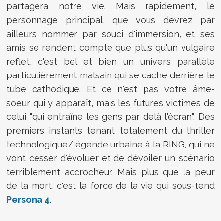
partagera notre vie. Mais rapidement, le
personnage principal, que vous devrez par
ailleurs nommer par souci d'immersion, et ses
amis se rendent compte que plus qu'un vulgaire
reflet, c'est bel et bien un univers parallèle
particulièrement malsain qui se cache derrière le
tube cathodique. Et ce n'est pas votre âme-
soeur qui y apparaît, mais les futures victimes de
celui "qui entraîne les gens par delà l'écran". Des
premiers instants tenant totalement du thriller
technologique/légende urbaine à la RING, qui ne
vont cesser d'évoluer et de dévoiler un scénario
terriblement accrocheur. Mais plus que la peur
de la mort, c'est la force de la vie qui sous-tend
Persona 4
.