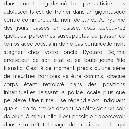
dans une bourgade où l'unique activité des
adolescents est de traîner dans un gigantesque
centre commercial du nom de Junes. Au rythme
des jours passés en classe, vous découvrez
quelques personnes susceptibles de passer du
temps avec vous, afin de ne pas continuellement
stagner chez votre oncle Ryotaro Dojima,
enquêteur de son état et sa toute jeune fille
Nanako. C'est à ce moment précis qu'une série
de meurtres horribles va être commis, chaque
corps étant retrouvé dans des positions
inhabituelles, laissant la police locale plus que
perplexe. Une rumeur se répand alors, indiquant
que si l'on se trouve devant sa télévision un soir
de pluie, à minuit pile, il est possible d'apercevoir
dans son reflet l'image de celui ou celle qui