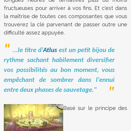
fructueuses pour arriver à vos fins. Et c'est dans
la maîtrise de toutes ces composantes que vous
trouverez la clé parvenant de passer outre une
difficulté assez appuyée.
...le titre d'
Atlus
est un petit bijou de
rythme sachant habilement diversifier
vos possibilités au bon moment, vous
empêchant de sombrer dans l'ennui
entre deux phases de sauvetage."
Basé sur le principe des