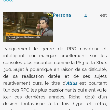
360."
Persona 4
est
typiquement le genre de RPG novateur et
intelligent qui manque cruellement sur les
consoles plus récentes comme la PS3 et la Xbox
360. Sujet à polémique en raison de sa difficulté,
de sa réalisation datée et de ses sujets
relativement durs, le titre d'
Atlus
est pourtant
l'un des RPG les plus passionnants qui aient vu le
jour ces dernières années. Riche, doté d'un
design fantastique à la fois hype et rétro,