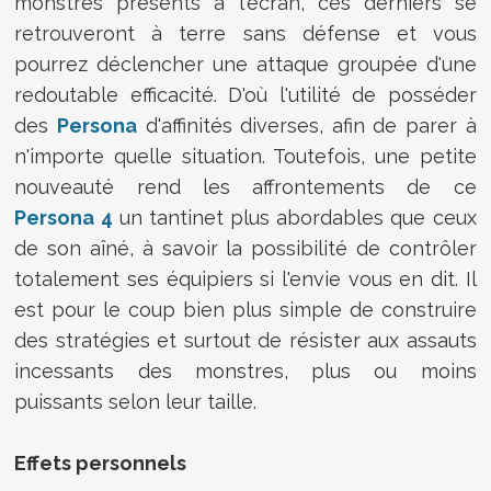
monstres présents à l'écran, ces derniers se
retrouveront à terre sans défense et vous
pourrez déclencher une attaque groupée d'une
redoutable efficacité. D'où l'utilité de posséder
des
Persona
d'affinités diverses, afin de parer à
n'importe quelle situation. Toutefois, une petite
nouveauté rend les affrontements de ce
Persona 4
un tantinet plus abordables que ceux
de son aîné, à savoir la possibilité de contrôler
totalement ses équipiers si l'envie vous en dit. Il
est pour le coup bien plus simple de construire
des stratégies et surtout de résister aux assauts
incessants des monstres, plus ou moins
puissants selon leur taille.
Effets personnels