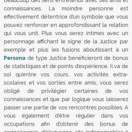
beaucoup des liens entretenus avec ses amis et
connaissances. La moindre personne est
effectivement détentrice d'un symbole que vous
pouvez renforcer en approfondissant la relation
qui vous unit. Plus vous serez intimes avec un
personnage affichant le signe de la Justice par
exemple et plus les fusions aboutissant à un
Persona
de type Justice bénéficieront de bonus
de statistiques et de points d'expérience. Il va de
soi qu'entre vos cours, vos activités extra-
scolaires et vos sorties entre amis, vous serez
obligé de privilégier certaines de vos
connaissances et que par logique vous laisserez
passer une partie de vos rencontres possibles. A
vous également d'être régulier dans vos
occupations afin d'obtenir des bonus de