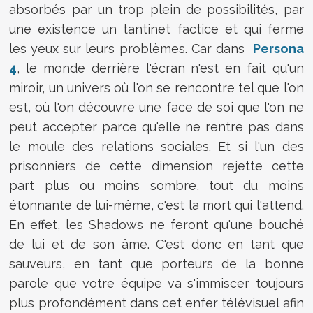
absorbés par un trop plein de possibilités, par
une existence un tantinet factice et qui ferme
les yeux sur leurs problèmes. Car dans
Persona
4
, le monde derrière l'écran n'est en fait qu'un
miroir, un univers où l'on se rencontre tel que l'on
est, où l'on découvre une face de soi que l'on ne
peut accepter parce qu'elle ne rentre pas dans
le moule des relations sociales. Et si l'un des
prisonniers de cette dimension rejette cette
part plus ou moins sombre, tout du moins
étonnante de lui-même, c'est la mort qui l'attend.
En effet, les Shadows ne feront qu'une bouché
de lui et de son âme. C'est donc en tant que
sauveurs, en tant que porteurs de la bonne
parole que votre équipe va s'immiscer toujours
plus profondément dans cet enfer télévisuel afin