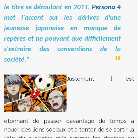
le titre se déroulant en 2011,
Persona 4
met l'accent sur les dérives d'une
jeunesse japonaise en manque de
repères et ne pouvant que difficilement
s'extraire des conventions de la
société."
Justement, il est
étonnant de passer davantage de temps à
nouer des liens sociaux et à tenter de se sortir la