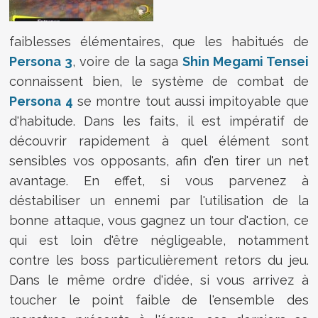
faiblesses élémentaires, que les habitués de
Persona 3
, voire de la saga
Shin Megami Tensei
connaissent bien, le système de combat de
Persona 4
se montre tout aussi impitoyable que
d'habitude. Dans les faits, il est impératif de
découvrir rapidement à quel élément sont
sensibles vos opposants, afin d'en tirer un net
avantage. En effet, si vous parvenez à
déstabiliser un ennemi par l'utilisation de la
bonne attaque, vous gagnez un tour d'action, ce
qui est loin d'être négligeable, notamment
contre les boss particulièrement retors du jeu.
Dans le même ordre d'idée, si vous arrivez à
toucher le point faible de l'ensemble des