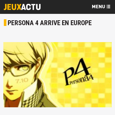
PERSONA 4 ARRIVE EN EUROPE