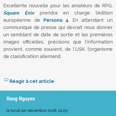
Excellente nouvelle pour les amateurs de RPG,
Square Enix
prendra en charge l'édition
européenne de
Persona 4
. En attendant un
communiqué de presse qui devrait nous donner
un semblant de date de sortie et les premières
images officielles, précisons que l'information
provient, comme souvent, de l'
USK
, l'organisme
de classification allemand.
Réagir à cet article
Hung Nguyen
le
lundi 1er décembre 2008, 10:29