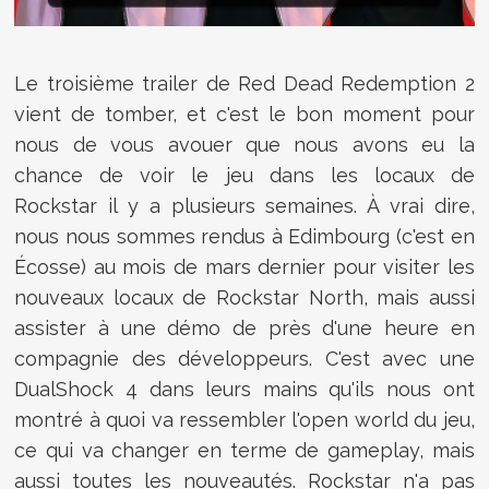
Le troisième trailer de Red Dead Redemption 2
vient de tomber, et c'est le bon moment pour
nous de vous avouer que nous avons eu la
chance de voir le jeu dans les locaux de
Rockstar il y a plusieurs semaines. À vrai dire,
nous nous sommes rendus à Edimbourg (c'est en
Écosse) au mois de mars dernier pour visiter les
nouveaux locaux de Rockstar North, mais aussi
assister à une démo de près d'une heure en
compagnie des développeurs. C'est avec une
DualShock 4 dans leurs mains qu'ils nous ont
montré à quoi va ressembler l'open world du jeu,
ce qui va changer en terme de gameplay, mais
aussi toutes les nouveautés. Rockstar n'a pas