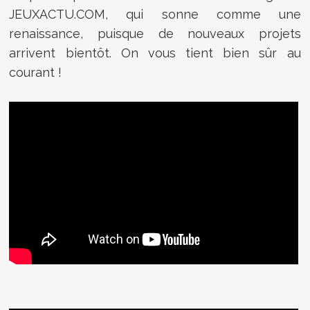
JEUXACTU.COM, qui sonne comme une
renaissance, puisque de nouveaux projets
arrivent bientôt. On vous tient bien sûr au
courant !