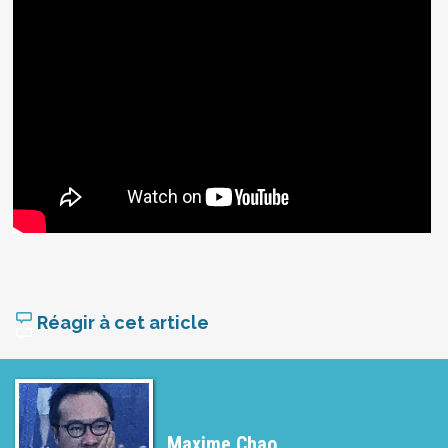
Réagir à cet article
Maxime Chao