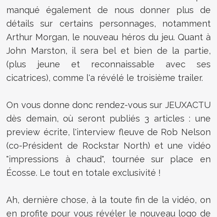
manqué également de nous donner plus de
détails sur certains personnages, notamment
Arthur Morgan, le nouveau héros du jeu. Quant à
John Marston, il sera bel et bien de la partie,
(plus jeune et reconnaissable avec ses
cicatrices), comme l'a révélé le troisième trailer.
On vous donne donc rendez-vous sur JEUXACTU
dès demain, où seront publiés 3 articles : une
preview écrite, l'interview fleuve de Rob Nelson
(co-Président de Rockstar North) et une vidéo
"impressions à chaud", tournée sur place en
Écosse. Le tout en totale exclusivité !
Ah, dernière chose, à la toute fin de la vidéo, on
en profite pour vous révéler le nouveau logo de