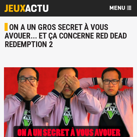
ON A UN GROS SECRET À VOUS
AVOUER... ET ÇA CONCERNE RED DEAD
REDEMPTION 2