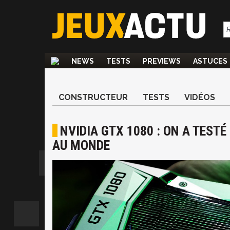
NEWS
TESTS
PREVIEWS
ASTUCES
CONSTRUCTEUR
TESTS
VIDÉOS
NVIDIA GTX 1080 : ON A TEST
AU MONDE