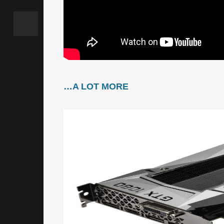
…A LOT MORE