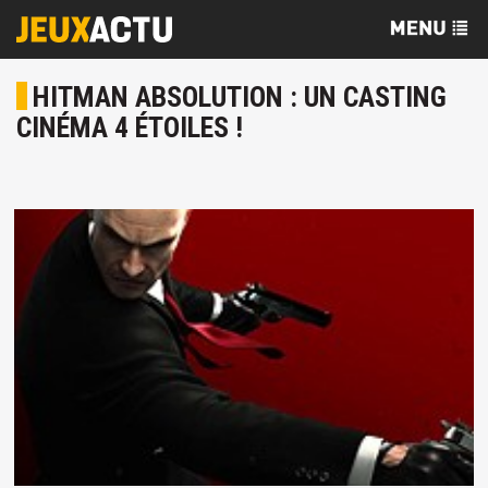
HITMAN ABSOLUTION : UN CASTING
CINÉMA 4 ÉTOILES !