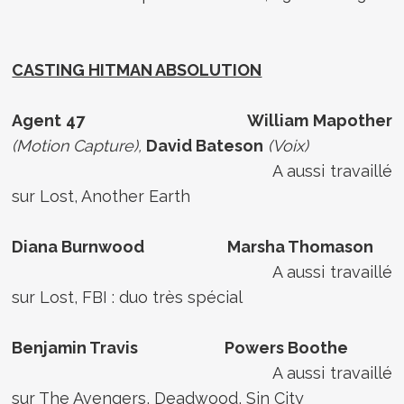
CASTING HITMAN ABSOLUTION
Agent 47 William Mapother
(Motion Capture),
David Bateson
(Voix)
A aussi travaillé
sur Lost, Another Earth
Diana Burnwood Marsha Thomason
A aussi travaillé
sur Lost, FBI : duo très spécial
Benjamin Travis Powers Boothe
A aussi travaillé
sur The Avengers, Deadwood, Sin City