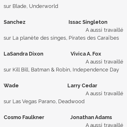
sur Blade, Underworld
Sanchez Issac Singleton
A aussi travaillé
sur La planète des singes, Pirates des Caraïbes
LaSandra Dixon Vivica A. Fox
A aussi travaillé
sur Kill Bill, Batman & Robin, Independence Day
Wade Larry Cedar
A aussi travaillé
sur Las Vegas Parano, Deadwood
Cosmo Faulkner Jonathan Adams
A aussi travaillé