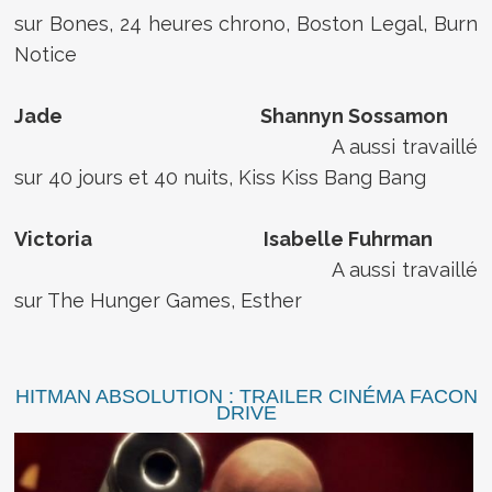
sur Bones, 24 heures chrono, Boston Legal, Burn
Notice
Jade Shannyn Sossamon
A aussi travaillé
sur 40 jours et 40 nuits, Kiss Kiss Bang Bang
Victoria Isabelle Fuhrman
A aussi travaillé
sur The Hunger Games, Esther
HITMAN ABSOLUTION : TRAILER CINÉMA FACON
DRIVE