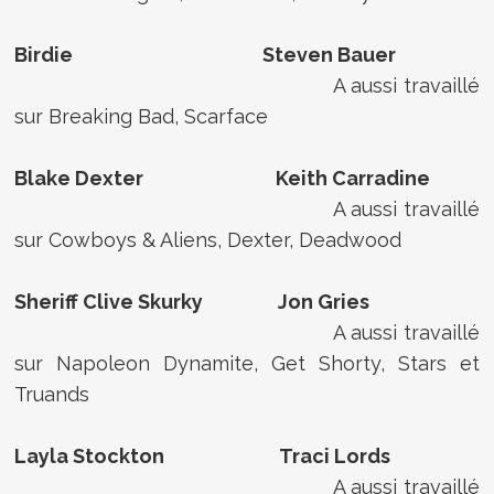
Birdie Steven Bauer
A aussi travaillé
sur Breaking Bad, Scarface
Blake Dexter Keith Carradine
A aussi travaillé
sur Cowboys & Aliens, Dexter, Deadwood
Sheriff Clive Skurky Jon Gries
A aussi travaillé
sur Napoleon Dynamite, Get Shorty, Stars et
Truands
Layla Stockton Traci Lords
A aussi travaillé