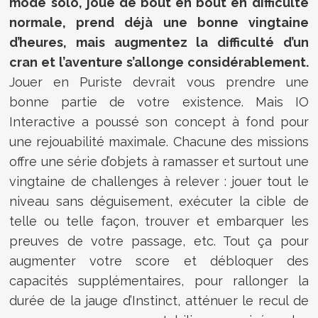
mode solo, joué de bout en bout en difficulté
normale, prend déjà une bonne vingtaine
d’heures, mais augmentez la difficulté d’un
cran et l’aventure s’allonge considérablement.
Jouer en Puriste devrait vous prendre une
bonne partie de votre existence. Mais IO
Interactive a poussé son concept à fond pour
une rejouabilité maximale. Chacune des missions
offre une série d’objets à ramasser et surtout une
vingtaine de challenges à relever : jouer tout le
niveau sans déguisement, exécuter la cible de
telle ou telle façon, trouver et embarquer les
preuves de votre passage, etc. Tout ça pour
augmenter votre score et débloquer des
capacités supplémentaires, pour rallonger la
durée de la jauge d’Instinct, atténuer le recul de