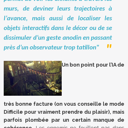
murs, de deviner leurs trajectoires à
l’avance, mais aussi de localiser les
objets interactifs dans le décor ou de se
dissimuler d’un geste anodin en passant
près d’un observateur trop tatillon"
Un bon point pour l’IA de
très bonne facture (on vous conseille le mode
Difficile pour vraiment prendre du plaisir), mais
parfois plombée par un certain manque de
cohérence.
Les ennemis ne fouillent pas dans