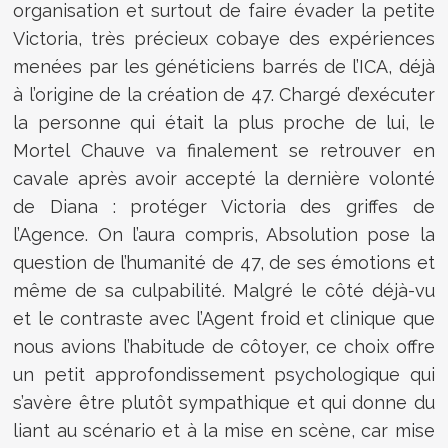
organisation et surtout de faire évader la petite
Victoria, très précieux cobaye des expériences
menées par les généticiens barrés de l’ICA, déjà
à l’origine de la création de 47. Chargé d’exécuter
la personne qui était la plus proche de lui, le
Mortel Chauve va finalement se retrouver en
cavale après avoir accepté la dernière volonté
de Diana : protéger Victoria des griffes de
l’Agence. On l’aura compris, Absolution pose la
question de l’humanité de 47, de ses émotions et
même de sa culpabilité. Malgré le côté déjà-vu
et le contraste avec l’Agent froid et clinique que
nous avions l’habitude de côtoyer, ce choix offre
un petit approfondissement psychologique qui
s’avère être plutôt sympathique et qui donne du
liant au scénario et à la mise en scène, car mise