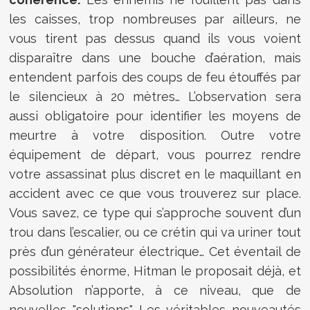
les caisses, trop nombreuses par ailleurs, ne
vous tirent pas dessus quand ils vous voient
disparaître dans une bouche d’aération, mais
entendent parfois des coups de feu étouffés par
le silencieux à 20 mètres… L’observation sera
aussi obligatoire pour identifier les moyens de
meurtre à votre disposition. Outre votre
équipement de départ, vous pourrez rendre
votre assassinat plus discret en le maquillant en
accident avec ce que vous trouverez sur place.
Vous savez, ce type qui s’approche souvent d’un
trou dans l’escalier, ou ce crétin qui va uriner tout
près d’un générateur électrique… Cet éventail de
possibilités énorme, Hitman le proposait déjà, et
Absolution n’apporte, à ce niveau, que de
nouvelles "solutions". Les véritables nouveautés