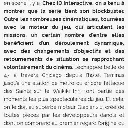
en scène il y a.
Chez IO Interactive, on a tenu à
montrer que la série tient son blockbuster.
Outre les nombreuses cinématiques, tournées
avec le moteur du jeu, qui articulent les
missions, un certain nombre d’entre elles
bénéficient d’un déroulement dynamique,
avec des changements d’objectifs et des
retournements de situation se rapprochant
volontairement du cinéma
. L’échappée belle de
47 à travers Chicago depuis l’hôtel Teminus
jusqu’à une station de métro ou encore l’attaque
des Saints sur le Waikiki Inn font partie des
moments les plus spectaculaires du jeu. Et cela,
on le doit au superbe moteur Glacier 2.0, créé de
toutes pièces par les développeurs danois et
dont on comprend au premier regard l’origine du