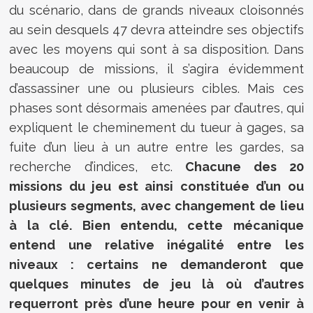
du scénario, dans de grands niveaux cloisonnés
au sein desquels 47 devra atteindre ses objectifs
avec les moyens qui sont à sa disposition. Dans
beaucoup de missions, il s’agira évidemment
d’assassiner une ou plusieurs cibles. Mais ces
phases sont désormais amenées par d’autres, qui
expliquent le cheminement du tueur à gages, sa
fuite d’un lieu à un autre entre les gardes, sa
recherche d’indices, etc.
Chacune des 20
missions du jeu est ainsi constituée d’un ou
plusieurs segments, avec changement de lieu
à la clé. Bien entendu, cette mécanique
entend une relative inégalité entre les
niveaux : certains ne demanderont que
quelques minutes de jeu là où d’autres
requerront près d’une heure pour en venir à