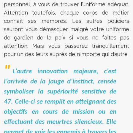
personnel, à vous de trouver l’uniforme adéquat.
Attention toutefois, chaque corps de métier
connaît ses membres. Les autres policiers
sauront vous démasquer malgré votre uniforme
de gardien de la paix si vous ne faites pas
attention. Mais vous passerez tranquillement
pour un des leurs auprès de n’importe qui d’autre.
L’autre innovation majeure, c’est
l’arrivée de la jauge d’instinct, censée
symboliser la supériorité sensitive de
47. Celle-ci se remplit en atteignant des
objectifs en cours de mission ou en
effectuant des meurtres silencieux. Elle
permet de voir les ennemis à travers les