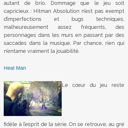
autant de brio. Dommage que le jeu soit
capricieux : Hitman Absolution n’est pas exempt
d’imperfections et bugs techniques,
malheureusement assez fréquents, des
personnages dans les murs en passant par des
saccades dans la musique. Par chance, rien qui
n’entame vraiment la jouabilité.
Heat Man
Le cœur du jeu reste
fidèle à l’esprit de la série. On se retrouve, au gré