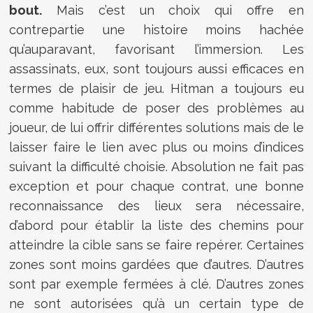
bout.
Mais c’est un choix qui offre en
contrepartie une histoire moins hachée
qu’auparavant, favorisant l’immersion. Les
assassinats, eux, sont toujours aussi efficaces en
termes de plaisir de jeu. Hitman a toujours eu
comme habitude de poser des problèmes au
joueur, de lui offrir différentes solutions mais de le
laisser faire le lien avec plus ou moins d’indices
suivant la difficulté choisie. Absolution ne fait pas
exception et pour chaque contrat, une bonne
reconnaissance des lieux sera nécessaire,
d’abord pour établir la liste des chemins pour
atteindre la cible sans se faire repérer. Certaines
zones sont moins gardées que d’autres. D’autres
sont par exemple fermées à clé. D’autres zones
ne sont autorisées qu’à un certain type de