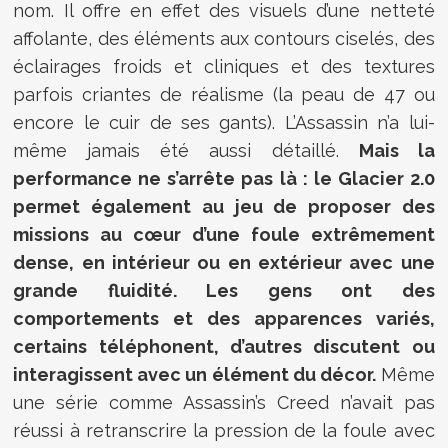
nom. Il offre en effet des visuels d’une netteté
affolante, des éléments aux contours ciselés, des
éclairages froids et cliniques et des textures
parfois criantes de réalisme (la peau de 47 ou
encore le cuir de ses gants). L’Assassin n’a lui-
même jamais été aussi détaillé.
Mais la
performance ne s’arrête pas là : le Glacier 2.0
permet également au jeu de proposer des
missions au cœur d’une foule extrêmement
dense, en intérieur ou en extérieur avec une
grande fluidité. Les gens ont des
comportements et des apparences variés,
certains téléphonent, d’autres discutent ou
interagissent avec un élément du décor.
Même
une série comme Assassin’s Creed n’avait pas
réussi à retranscrire la pression de la foule avec