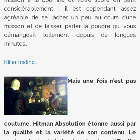
considérablement ; il est cependant assez
agréable de se lâcher un peu au cours d’une
mission et de laisser parler la poudre qui vous
démangeait tellement depuis de longues
minutes…
Killer Instinct
Mais une fois n’est pas
coutume, Hitman Absolution étonne aussi par
la qualité et la variété de son contenu. Le