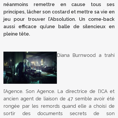
néanmoins remettre en cause tous ses
principes, lâcher son costard et mettre sa vie en
jeu pour trouver l’Absolution. Un come-back
aussi efficace qu’une balle de silencieux en
pleine tête.
Diana Burnwood a trahi
l’Agence. Son Agence. La directrice de l’ICA et
ancien agent de liaison de 47 semble avoir été
rongée par les remords quand elle a choisi de
sortir des documents secrets de son