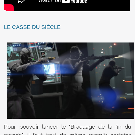
LE CASSE DU SIÈCLE
Pour pouvoir lancer le "Braquage de la fin du