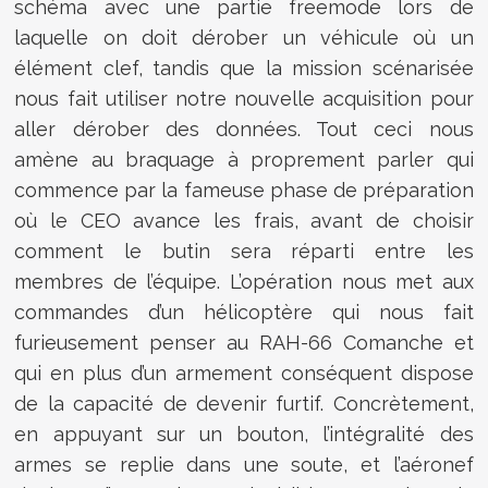
schéma avec une partie freemode lors de
laquelle on doit dérober un véhicule où un
élément clef, tandis que la mission scénarisée
nous fait utiliser notre nouvelle acquisition pour
aller dérober des données. Tout ceci nous
amène au braquage à proprement parler qui
commence par la fameuse phase de préparation
où le CEO avance les frais, avant de choisir
comment le butin sera réparti entre les
membres de l’équipe. L’opération nous met aux
commandes d’un hélicoptère qui nous fait
furieusement penser au RAH-66 Comanche et
qui en plus d’un armement conséquent dispose
de la capacité de devenir furtif. Concrètement,
en appuyant sur un bouton, l’intégralité des
armes se replie dans une soute, et l’aéronef