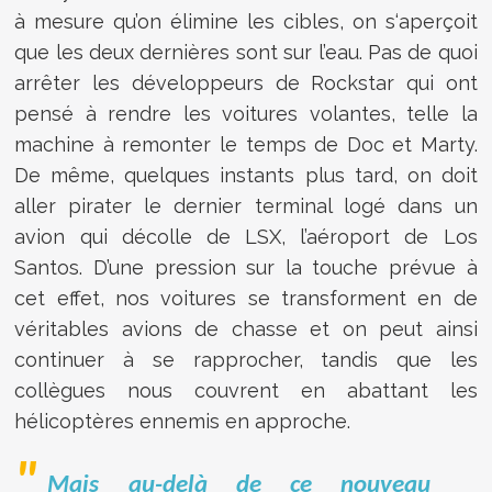
à mesure qu’on élimine les cibles, on s‘aperçoit
que les deux dernières sont sur l’eau. Pas de quoi
arrêter les développeurs de Rockstar qui ont
pensé à rendre les voitures volantes, telle la
machine à remonter le temps de Doc et Marty.
De même, quelques instants plus tard, on doit
aller pirater le dernier terminal logé dans un
avion qui décolle de LSX, l’aéroport de Los
Santos. D’une pression sur la touche prévue à
cet effet, nos voitures se transforment en de
véritables avions de chasse et on peut ainsi
continuer à se rapprocher, tandis que les
collègues nous couvrent en abattant les
hélicoptères ennemis en approche.
Mais au-delà de ce nouveau