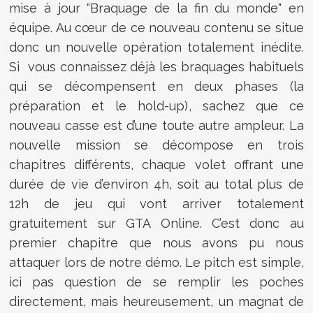
mise à jour "Braquage de la fin du monde" en
équipe. Au cœur de ce nouveau contenu se situe
donc un nouvelle opération totalement inédite.
Si vous connaissez déjà les braquages habituels
qui se décompensent en deux phases (la
préparation et le hold-up), sachez que ce
nouveau casse est d’une toute autre ampleur. La
nouvelle mission se décompose en trois
chapitres différents, chaque volet offrant une
durée de vie d’environ 4h, soit au total plus de
12h de jeu qui vont arriver totalement
gratuitement sur GTA Online. C’est donc au
premier chapitre que nous avons pu nous
attaquer lors de notre démo. Le pitch est simple,
ici pas question de se remplir les poches
directement, mais heureusement, un magnat de