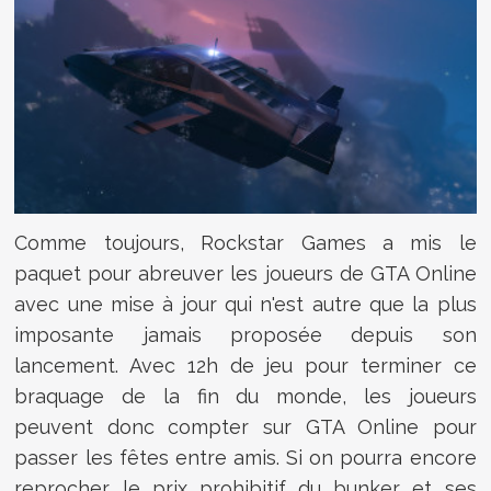
Comme toujours, Rockstar Games a mis le
paquet pour abreuver les joueurs de GTA Online
avec une mise à jour qui n'est autre que la plus
imposante jamais proposée depuis son
lancement. Avec 12h de jeu pour terminer ce
braquage de la fin du monde, les joueurs
peuvent donc compter sur GTA Online pour
passer les fêtes entre amis. Si on pourra encore
reprocher le prix prohibitif du bunker et ses