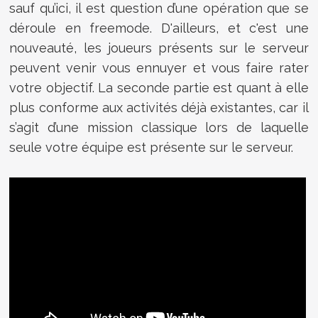
sauf qu’ici, il est question d’une opération que se
déroule en freemode. D'ailleurs, et c'est une
nouveauté, les joueurs présents sur le serveur
peuvent venir vous ennuyer et vous faire rater
votre objectif. La seconde partie est quant à elle
plus conforme aux activités déjà existantes, car il
s’agit d’une mission classique lors de laquelle
seule votre équipe est présente sur le serveur.