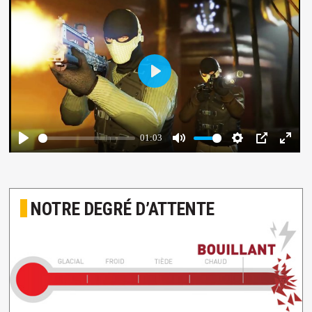
NOTRE DEGRÉ D’ATTENTE