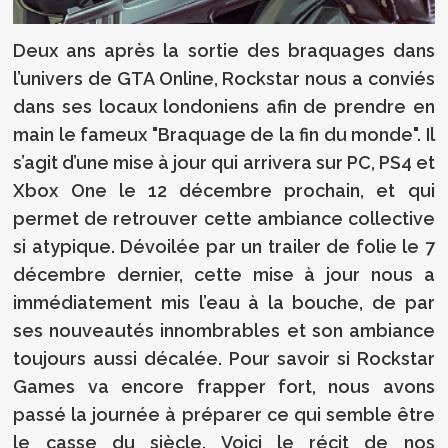
Deux ans après la sortie des braquages dans
l’univers de GTA Online, Rockstar nous a conviés
dans ses locaux londoniens afin de prendre en
main le fameux "Braquage de la fin du monde". Il
s’agit d’une mise à jour qui arrivera sur PC, PS4 et
Xbox One le 12 décembre prochain, et qui
permet de retrouver cette ambiance collective
si atypique. Dévoilée par un trailer de folie le 7
décembre dernier, cette mise à jour nous a
immédiatement mis l’eau à la bouche, de par
ses nouveautés innombrables et son ambiance
toujours aussi décalée. Pour savoir si Rockstar
Games va encore frapper fort, nous avons
passé la journée à préparer ce qui semble être
le casse du siècle. Voici le récit de nos