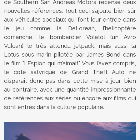
de Southern San Andreas Motors recense deux
nouvelles références. Tout ceci s’ajoute bien sûr
aux véhicules spéciaux qui font leur entrée dans
le jeu comme la DeLorean, l’hélicoptère
comanche, le bombardier Volatol (un Avro
Vulcan) le très attendu jetpack, mais aussi la
Lotus sous-marin pilotée par James Bond dans
le film "L’Espion qui m’aimait". Vous l’avez compris,
le côté satyrique de Grand Theft Auto ne
disparaît donc pas dans cette mise à jour, bien
au contraire, avec une quantité impressionnante
de références aux séries ou encore aux films qui
sont entrés dans la culture populaire.