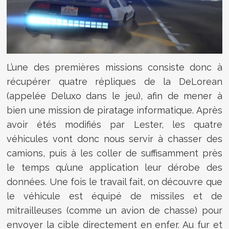
L’une des premières missions consiste donc à
récupérer quatre répliques de la DeLorean
(appelée Deluxo dans le jeu), afin de mener à
bien une mission de piratage informatique. Après
avoir étés modifiés par Lester, les quatre
véhicules vont donc nous servir à chasser des
camions, puis à les coller de suffisamment près
le temps qu’une application leur dérobe des
données. Une fois le travail fait, on découvre que
le véhicule est équipé de missiles et de
mitrailleuses (comme un avion de chasse) pour
envoyer la cible directement en enfer. Au fur et