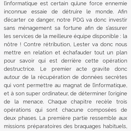
l’informatique est certain qu’une force ennemie
inconnue essaie de détruire le monde. Afin
d’écarter ce danger, notre PDG va donc investir
sans ménagement sa fortune afin de s’assurer
les services de la meilleure équipe disponible : la
nôtre ! Contre rétribution, Lester va donc nous
mettre en relation et échafauder tout un plan
pour savoir qui est derrière cette opération
destructrice. Le premier acte gravite donc
autour de la récupération de données secrètes
qui vont permettre au magnat de l’informatique,
et à son super ordinateur, de déterminer l’origine
de la menace. Chaque chapitre recèle trois
opérations qui sont chacune composées de
deux phases. La première partie ressemble aux
missions préparatoires des braquages habituels,