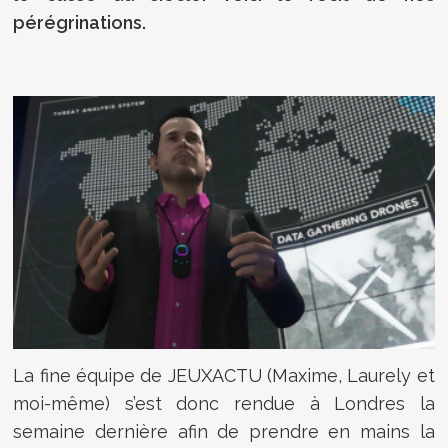
pérégrinations.
La fine équipe de JEUXACTU (Maxime, Laurely et
moi-même) s’est donc rendue à Londres la
semaine dernière afin de prendre en mains la