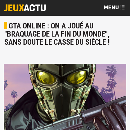
GTA ONLINE : ON A JOUÉ AU
"BRAQUAGE DE LA FIN DU MONDE",
SANS DOUTE LE CASSE DU SIÈCLE !