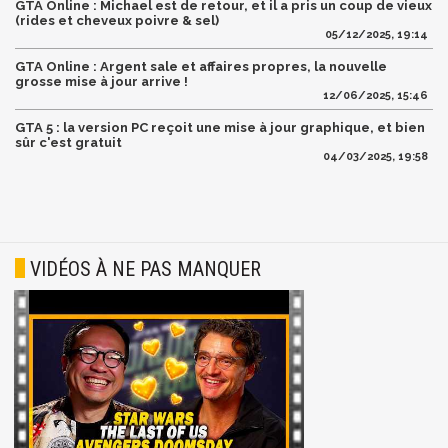
GTA Online : Michael est de retour, et il a pris un coup de vieux
(rides et cheveux poivre & sel)
05/12/2025, 19:14
GTA Online : Argent sale et affaires propres, la nouvelle
grosse mise à jour arrive !
12/06/2025, 15:46
GTA 5 : la version PC reçoit une mise à jour graphique, et bien
sûr c'est gratuit
04/03/2025, 19:58
VIDÉOS À NE PAS MANQUER