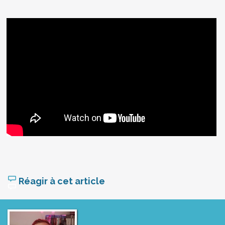
Réagir à cet article