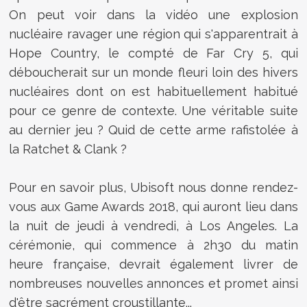
On peut voir dans la vidéo une explosion
nucléaire ravager une région qui s'apparentrait à
Hope Country, le compté de Far Cry 5, qui
déboucherait sur un monde fleuri loin des hivers
nucléaires dont on est habituellement habitué
pour ce genre de contexte. Une véritable suite
au dernier jeu ? Quid de cette arme rafistolée à
la Ratchet & Clank ?
Pour en savoir plus, Ubisoft nous donne rendez-
vous aux Game Awards 2018, qui auront lieu dans
la nuit de jeudi à vendredi, à Los Angeles. La
cérémonie, qui commence à 2h30 du matin
heure française, devrait également livrer de
nombreuses nouvelles annonces et promet ainsi
d'être sacrément croustillante...