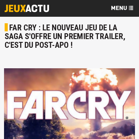
FAR CRY : LE NOUVEAU JEU DE LA
SAGA S'OFFRE UN PREMIER TRAILER,
C'EST DU POST-APO !