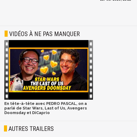
VIDÉOS À NE PAS MANQUER
En tête-à-tête avec PEDRO PASCAL, on a
parlé de Star Wars, Last of Us, Avengers
Doomsday et DiCaprio
AUTRES TRAILERS