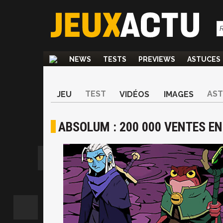
NEWS
TESTS
PREVIEWS
ASTUCES
TEST
AS
JEU
VIDÉOS
IMAGES
ABSOLUM : 200 000 VENTES EN