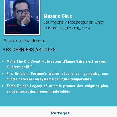
Maxime Chao
Journaliste / Rédacteur en Chef
le
mardi 23 juin 2015, 13:14
Suivre ce rédacteur sur
SES DERNIERS ARTICLES
Mafia The Old Country : le retour d'Ennio Salieri est au cœur
du premier DLC
Fire Emblem Fortune's Weave dévoile son gameplay, ses
quatre héros et son système de lignes temporelles
Tomb Raider Legacy of Atlantis promet des énigmes plus
exigeantes et des pièges impitoyables
Partagez