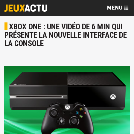
XBOX ONE : UNE VIDÉO DE 6 MIN QUI
PRÉSENTE LA NOUVELLE INTERFACE DE
LA CONSOLE