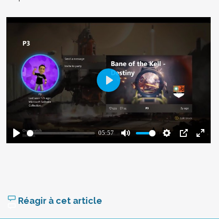
Réagir à cet article