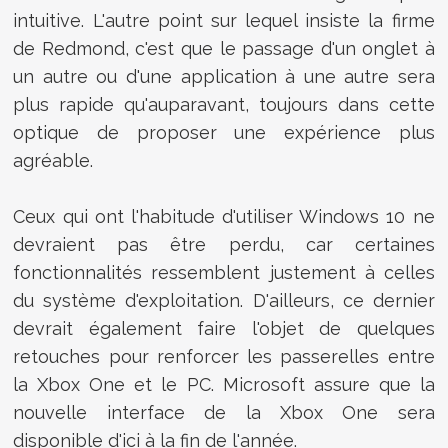
intuitive. L'autre point sur lequel insiste la firme
de Redmond, c'est que le passage d'un onglet à
un autre ou d'une application à une autre sera
plus rapide qu'auparavant, toujours dans cette
optique de proposer une expérience plus
agréable.
Ceux qui ont l'habitude d'utiliser Windows 10 ne
devraient pas être perdu, car certaines
fonctionnalités ressemblent justement à celles
du système d'exploitation. D'ailleurs, ce dernier
devrait également faire l'objet de quelques
retouches pour renforcer les passerelles entre
la Xbox One et le PC. Microsoft assure que la
nouvelle interface de la Xbox One sera
disponible d'ici à la fin de l'année.