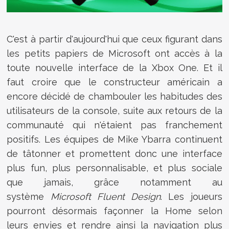
C'est à partir d'aujourd'hui que ceux figurant dans
les petits papiers de Microsoft ont accès à la
toute nouvelle interface de la Xbox One. Et il
faut croire que le constructeur américain a
encore décidé de chambouler les habitudes des
utilisateurs de la console, suite aux retours de la
communauté qui n'étaient pas franchement
positifs. Les équipes de
Mike Ybarra continuent
de tâtonner et promettent donc une interface
plus fun, plus personnalisable, et plus sociale
que jamais, grâce notamment au
système
Microsoft Fluent Design
. Les joueurs
pourront désormais façonner la Home selon
leurs envies et rendre ainsi la navigation plus