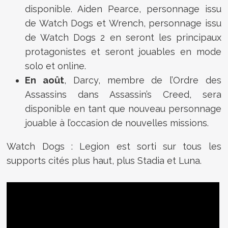
disponible. Aiden Pearce, personnage issu
de Watch Dogs et Wrench, personnage issu
de Watch Dogs 2 en seront les principaux
protagonistes et seront jouables en mode
solo et online.
En août
, Darcy, membre de l’Ordre des
Assassins dans Assassin’s Creed, sera
disponible en tant que nouveau personnage
jouable à l’occasion de nouvelles missions.
Watch Dogs : Legion est sorti sur tous les
supports cités plus haut, plus Stadia et Luna.