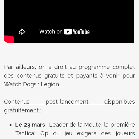
Par ailleurs, on a droit au programme complet
des contenus gratuits et payants à venir pour
Watch Dogs : Legion :
Contenus post-lancement disponibles
gratuitement :
Le 23 mars
: Leader de la Meute, la première
Tactical Op du jeu exigera des joueurs