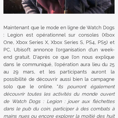
Maintenant que le mode en ligne de Watch Dogs
: Legion est opérationnel sur consoles (Xbox
One, Xbox Series X, Xbox Series S, PS4, PS5) et
PC, Ubisoft annonce l'organisation d'un week-
end gratuit. D'après ce que l'on nous explique
dans le communiqué, l'opération aura lieu du 25
au 29 mars, et les participants auront la
possibilité de découvrir aussi bien la campagne
solo que le online. "
Ils pourront également
découvrir toutes les activités du monde ouvert
de Watch Dogs : Legion : jouer aux fléchettes
dans le pub du coin, participer à des combats à
mains nues ou encore explorer la moitié des huit