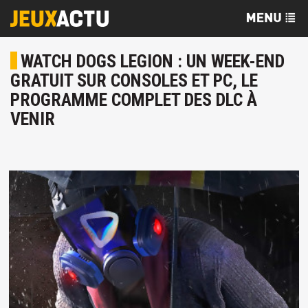
WATCH DOGS LEGION : UN WEEK-END
GRATUIT SUR CONSOLES ET PC, LE
PROGRAMME COMPLET DES DLC À
VENIR