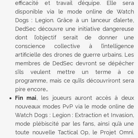
efficacité et travail d’équipe. Elle sera
disponible via le mode online de Watch
Dogs : Legion. Grâce à un lanceur d’alerte,
DedSec découvre une initiative dangereuse
dont l’objectif serait de donner une
conscience collective à l’intelligence
artificielle des drones de guerre urbains. Les
membres de DedSec devront se dépêcher
s’ils veulent mettre un terme à ce
programme, mais ce qu’ils découvriront sera
pire encore…
Fin mai
, les joueurs auront accès à deux
nouveaux modes PvP via le mode online de
Watch Dogs : Legion : Extraction et Invasion,
mode plébiscité par les fans, ainsi qu’à une
toute nouvelle Tactical Op, le Projet Omni.