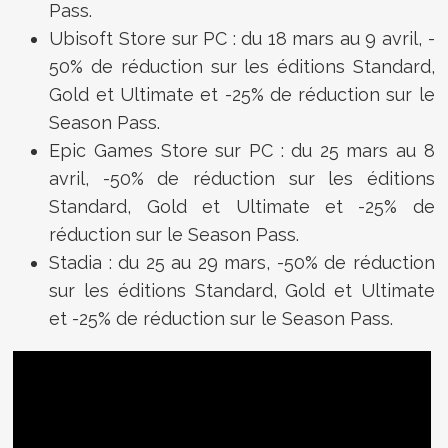
Pass.
Ubisoft Store sur PC : du 18 mars au 9 avril, -
50% de réduction sur les éditions Standard,
Gold et Ultimate et -25% de réduction sur le
Season Pass.
Epic Games Store sur PC : du 25 mars au 8
avril, -50% de réduction sur les éditions
Standard, Gold et Ultimate et -25% de
réduction sur le Season Pass.
Stadia : du 25 au 29 mars, -50% de réduction
sur les éditions Standard, Gold et Ultimate
et -25% de réduction sur le Season Pass.