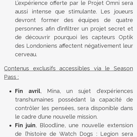
L’expérience offerte par le Projet Omni sera
aussi intense que stimulante. Les joueurs
devront former des équipes de quatre
personnes afin d’infiltrer un projet secret et
de découvrir pourquoi les capteurs Optik
des Londoniens affectent négativement leur
cerveau.
Contenus exclusifs accessibles via le Season
Pass :
Fin avril
, Mina, un sujet d'expériences
transhumaines possédant la capacité de
contrôler les pensées, sera disponible dans
le cadre d’une nouvelle mission.
Fin juin
, Bloodline, une nouvelle extension
de l’histoire de Watch Dogs : Legion sera