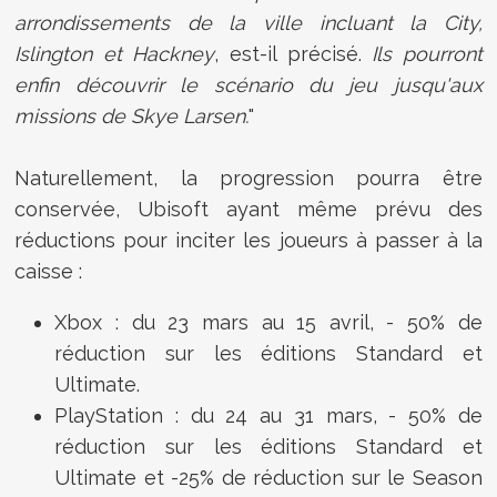
arrondissements de la ville incluant la City,
Islington et Hackney
, est-il précisé.
Ils pourront
enfin découvrir le scénario du jeu jusqu'aux
missions de Skye Larsen.
"
Naturellement, la progression pourra être
conservée, Ubisoft ayant même prévu des
réductions pour inciter les joueurs à passer à la
caisse :
Xbox : du 23 mars au 15 avril, - 50% de
réduction sur les éditions Standard et
Ultimate.
PlayStation : du 24 au 31 mars, - 50% de
réduction sur les éditions Standard et
Ultimate et -25% de réduction sur le Season